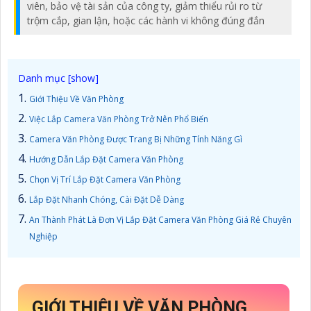
viên, bảo vệ tài sản của công ty, giảm thiểu rủi ro từ
trộm cắp, gian lận, hoặc các hành vi không đúng đắn
Giới Thiệu Về Văn Phòng
Việc Lắp Camera Văn Phòng Trở Nên Phổ Biến
Camera Văn Phòng Được Trang Bị Những Tính Năng Gì
Hướng Dẫn Lắp Đặt Camera Văn Phòng
Chọn Vị Trí Lắp Đặt Camera Văn Phòng
Lắp Đặt Nhanh Chóng, Cài Đặt Dễ Dàng
An Thành Phát Là Đơn Vị Lắp Đặt Camera Văn Phòng Giá Rẻ Chuyên
Nghiệp
GIỚI THIỆU VỀ VĂN PHÒNG