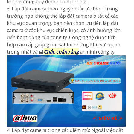
không đúng quy định nhanh chóng.
3. Lắp đặt camera theo nguyên tắc ưu tiên: Trong
trường hợp không thể lắp đặt camera ở tất cả các
khu vực quan trọng, bạn nên chọn ưu tiên lắp đặt
camera ở các khu vực chiến lược, có ảnh hưởng lớn
đến hoạt động của công ty. Công nghệ được tích
hợp cao cấp giúp giám sát tại những khu vực quan
trọng nhất và 📸
Chắc chắn rằng
an ninh công ty.
4. Lắp đặt camera trong các điểm mù: Ngoài việc đặt