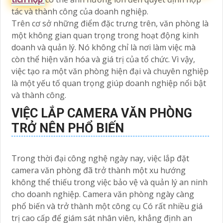
tác và thành công của doanh nghiệp.
Trên cơ sở những điểm đặc trưng trên, văn phòng là
một không gian quan trọng trong hoạt động kinh
doanh và quản lý. Nó không chỉ là nơi làm việc mà
còn thể hiện văn hóa và giá trị của tổ chức. Vì vậy,
việc tạo ra một văn phòng hiện đại và chuyên nghiệp
là một yếu tố quan trọng giúp doanh nghiệp nổi bật
và thành công.
VIỆC LẮP CAMERA VĂN PHÒNG
TRỞ NÊN PHỔ BIẾN
Trong thời đại công nghệ ngày nay, việc lắp đặt
camera văn phòng đã trở thành một xu hướng
không thể thiếu trong việc bảo vệ và quản lý an ninh
cho doanh nghiệp. Camera văn phòng ngày càng
phổ biến và trở thành một công cụ Có rất nhiều giá
trị cao cấp để giám sát nhân viên, khẳng định an