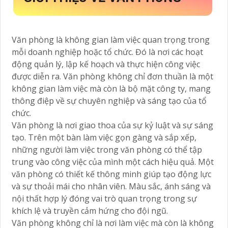
Văn phòng là không gian làm việc quan trọng trong
mỗi doanh nghiệp hoặc tổ chức. Đó là nơi các hoạt
động quản lý, lập kế hoạch và thực hiện công việc
được diễn ra. Văn phòng không chỉ đơn thuần là một
không gian làm việc mà còn là bộ mặt công ty, mang
thông điệp về sự chuyên nghiệp và sáng tạo của tổ
chức.
Văn phòng là nơi giao thoa của sự kỷ luật và sự sáng
tạo. Trên một bàn làm việc gọn gàng và sắp xếp,
những người làm việc trong văn phòng có thể tập
trung vào công việc của mình một cách hiệu quả. Một
văn phòng có thiết kế thông minh giúp tạo động lực
và sự thoải mái cho nhân viên. Màu sắc, ánh sáng và
nội thất hợp lý đóng vai trò quan trọng trong sự
khích lệ và truyền cảm hứng cho đội ngũ.
Văn phòng không chỉ là nơi làm việc mà còn là không