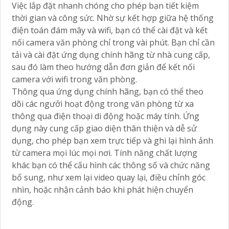
Việc lắp đặt nhanh chóng cho phép bạn tiết kiệm
thời gian và công sức. Nhờ sự kết hợp giữa hệ thống
điện toán đám mây và wifi, bạn có thể cài đặt và kết
nối camera văn phòng chỉ trong vài phút. Bạn chỉ cần
tải và cài đặt ứng dụng chính hãng từ nhà cung cấp,
sau đó làm theo hướng dẫn đơn giản để kết nối
camera với wifi trong văn phòng.
Thông qua ứng dụng chính hãng, bạn có thể theo
dõi các ngưởi hoạt động trong văn phòng từ xa
thông qua điện thoại di động hoặc máy tính. Ứng
dụng này cung cấp giao diện thân thiện và dễ sử
dụng, cho phép bạn xem trực tiếp và ghi lại hình ảnh
từ camera mọi lúc mọi nơi. Tính năng chất lượng
khác bạn có thể cấu hình các thông số và chức năng
bổ sung, như xem lại video quay lại, điều chỉnh góc
nhìn, hoặc nhận cảnh báo khi phát hiện chuyển
động.