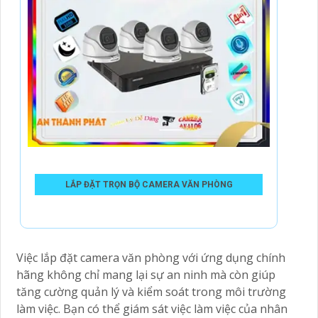
LẮP ĐẶT TRỌN BỘ CAMERA VĂN PHÒNG
Việc lắp đặt camera văn phòng với ứng dụng chính
hãng không chỉ mang lại sự an ninh mà còn giúp
tăng cường quản lý và kiểm soát trong môi trường
làm việc. Bạn có thể giám sát việc làm việc của nhân