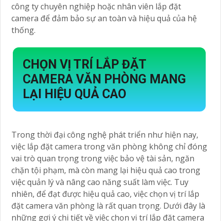
công ty chuyên nghiệp hoặc nhân viên lắp đặt
camera để đảm bảo sự an toàn và hiệu quả của hệ
thống.
CHỌN VỊ TRÍ LẮP ĐẶT
CAMERA VĂN PHÒNG MANG
LẠI HIỆU QUẢ CAO
Trong thời đại công nghệ phát triển như hiện nay,
việc lắp đặt camera trong văn phòng không chỉ đóng
vai trò quan trọng trong việc bảo vệ tài sản, ngăn
chặn tội phạm, mà còn mang lại hiệu quả cao trong
việc quản lý và nâng cao năng suất làm việc. Tuy
nhiên, để đạt được hiệu quả cao, việc chọn vị trí lắp
đặt camera văn phòng là rất quan trọng. Dưới đây là
những gợi ý chi tiết về việc chọn vị trí lắp đặt camera