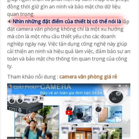
đồng thời giữ gìn an ninh và bảo mật cho dữ liệu
quan trọng.
🔉
Nhìn những đặt điểm của thiết bị có thể nói là
lắp
đặt camera văn phòng không chỉ là một xu hướng
mà còn là một nhu cầu thiết yếu cho các doanh
nghiệp ngày nay. Việc tận dụng công nghệ này giúp
cải thiện an ninh và hiệu quả làm việc, đảm bảo sự an
toàn và bảo mật cho thông tin quan trọng của công
ty.
Tham khảo nỗi dung :
camera văn phòng giá rẻ