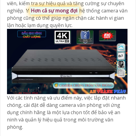
viên, kiểm tra sự hiệu quả và tăng cường sự chuyên
nghiệp. ️🏅️
Hơn cả sự mong đợi
hệ thống camera văn
phòng cũng có thể giúp ngăn chặn các hành vi gian
lận hoặc lạm dụng quyền lực.
Với các tính năng và ưu điểm này, việc lắp đặt nhanh
chóng, cài đặt dễ dàng camera văn phòng với ứng
dụng chính hãng là một lựa chọn tốt để bảo vệ an
ninh và quản lý hiệu quả trong môi trường văn
phòng.