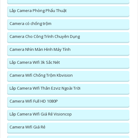
Lắp Camera Phòng Phẩu Thuật
Camera có chống trộm
Camera Cho Công Trình Chuyên Dụng
Camera Nhìn Màn Hình Máy Tính
Lắp Camera Wifi 3k Sắc Nét
Camera Wifi Chống Trộm Kbvision
Lắp Camera Wifi Thân Ezviz Ngoài Trời
Camera Wifi Full HD 1080P
Lắp Camera Wifi Giá Rẻ Visioncop
Camera Wifi Giá Rẻ