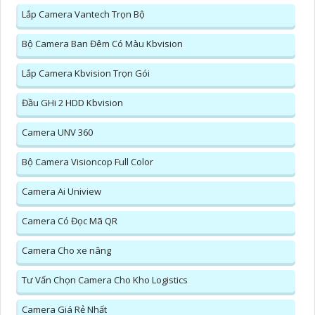
Lắp Camera Vantech Trọn Bộ
Bộ Camera Ban Đêm Có Màu Kbvision
Lắp Camera Kbvision Trọn Gói
Đầu GHi 2 HDD Kbvision
Camera UNV 360
Bộ Camera Visioncop Full Color
Camera Ai Uniview
Camera Có Đọc Mã QR
Camera Cho xe nâng
Tư Vấn Chọn Camera Cho Kho Logistics
Camera Giá Rẻ Nhất