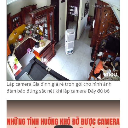
Lắp camera Gia đình giá rẻ trọn gói cho hình ảnh
đảm bảo đúng sắc nét khi lắp camera Đầy đủ bộ