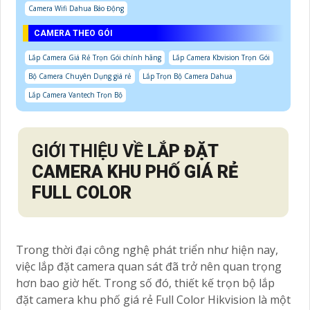
Camera Wifi Dahua Báo Động
CAMERA THEO GÓI
Lắp Camera Giá Rẻ Trọn Gói chính hãng
Lắp Camera Kbvision Trọn Gói
Bộ Camera Chuyên Dụng giá rẻ
Lắp Trọn Bộ Camera Dahua
Lắp Camera Vantech Trọn Bộ
GIỚI THIỆU VỀ
LẮP ĐẶT
CAMERA KHU PHỐ GIÁ RẺ
FULL COLOR
Trong thời đại công nghệ phát triển như hiện nay,
việc lắp đặt camera quan sát đã trở nên quan trọng
hơn bao giờ hết. Trong số đó, thiết kế trọn bộ lắp
đặt camera khu phố giá rẻ Full Color Hikvision là một