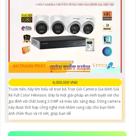
6,000,000 VNĐ
Trước tiên, hãy tìm hiểu về trọn bộ Trọn Gói Camera Gia Đình Giá
Rẻ Full Color Hikvision. Đây là một giải pháp an ninh tuyệt vời cho
gia đình với chất lượng 2.0 MP và màu sắc sáng đẹp. Dòng camera
này được tích hợp công nghệ mới nhằm cung cấp cho bạn hình
ảnh chân thực và rõ nét, giúp bạn dễ