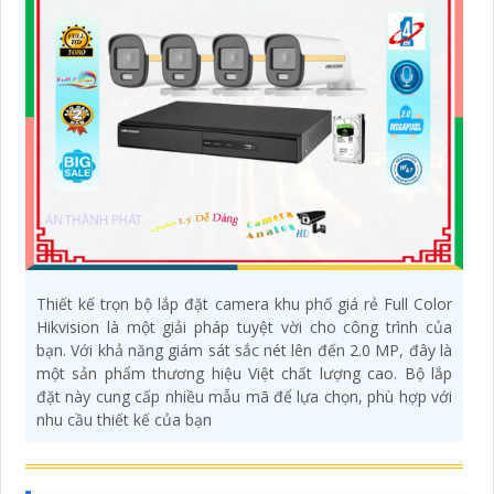
Thiết kế trọn bộ lắp đặt camera khu phố giá rẻ Full Color
Hikvision là một giải pháp tuyệt vời cho công trình của
bạn. Với khả năng giám sát sắc nét lên đến 2.0 MP, đây là
một sản phẩm thương hiệu Việt chất lượng cao. Bộ lắp
đặt này cung cấp nhiều mẫu mã để lựa chọn, phù hợp với
nhu cầu thiết kế của bạn