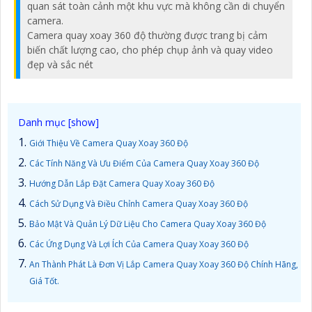
quan sát toàn cảnh một khu vực mà không cần di chuyển
camera.
Camera quay xoay 360 độ thường được trang bị cảm
biến chất lượng cao, cho phép chụp ảnh và quay video
đẹp và sắc nét
Giới Thiệu Về Camera Quay Xoay 360 Độ
Các Tính Năng Và Ưu Điểm Của Camera Quay Xoay 360 Độ
Hướng Dẫn Lắp Đặt Camera Quay Xoay 360 Độ
Cách Sử Dụng Và Điều Chỉnh Camera Quay Xoay 360 Độ
Bảo Mật Và Quản Lý Dữ Liệu Cho Camera Quay Xoay 360 Độ
Các Ứng Dụng Và Lợi Ích Của Camera Quay Xoay 360 Độ
An Thành Phát Là Đơn Vị Lắp Camera Quay Xoay 360 Độ Chính Hãng,
Giá Tốt.