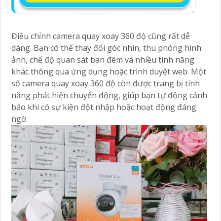
Điều chỉnh camera quay xoay 360 độ cũng rất dễ
dàng. Bạn có thể thay đổi góc nhìn, thu phóng hình
ảnh, chế độ quan sát ban đêm và nhiều tính năng
khác thông qua ứng dụng hoặc trình duyệt web. Một
số camera quay xoay 360 độ còn được trang bị tính
năng phát hiện chuyển động, giúp bạn tự động cảnh
báo khi có sự kiện đột nhập hoặc hoạt động đáng
ngờ.