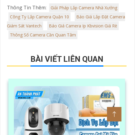
Thông Tin Thêm:
Giải Pháp Lắp Camera Nhà Xưởng
Công Ty Lắp Camera Quận 10
Báo Giá Lắp Đặt Camera
Giám Sát Vantech
Báo Giá Camera Ip Kbvision Giá Rè
Thông Số Camera Cần Quan Tâm
BÀI VIẾT LIÊN QUAN