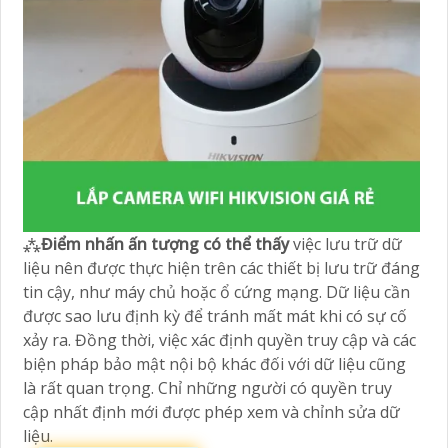
⁂
Điểm nhấn ấn tượng có thể thấy
việc lưu trữ dữ
liệu nên được thực hiện trên các thiết bị lưu trữ đáng
tin cậy, như máy chủ hoặc ổ cứng mạng. Dữ liệu cần
được sao lưu định kỳ để tránh mất mát khi có sự cố
xảy ra. Đồng thời, việc xác định quyền truy cập và các
biện pháp bảo mật nội bộ khác đối với dữ liệu cũng
là rất quan trọng. Chỉ những người có quyền truy
cập nhất định mới được phép xem và chỉnh sửa dữ
liệu.