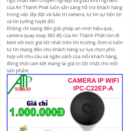
ngũ nhân viên chuyên nghiệp và giàu kinh nghiệm
của An Thành Phát luôn sẵn sàng hỗ trợ khách hàng
trong việc lắp đặt và bảo trì camera, tự tin sự tiện lợi
và tin tưởng tuyệt đối.
Không chỉ mang đến giải pháp an ninh hiệu quả,
camera quay xoay 360 độ của An Thành Phát còn đi
kèm với mức giá tốt nhất trên thị trường. Đơn vị luôn
tự tin mang đến cho khách hàng sự lựa chọn phù
hợp với nhu cầu và ngân sách của mỗi khách hàng,
đồng thời cam kết mang lại giá trị tốt nhất cho mỗi
sản phẩm.