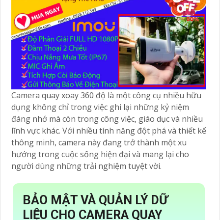
Camera quay xoay 360 độ là một công cụ nhiều hữu
dụng không chỉ trong việc ghi lại những kỷ niệm
đáng nhớ mà còn trong công việc, giáo dục và nhiều
lĩnh vực khác. Với nhiều tính năng đột phá và thiết kế
thông minh, camera này đang trở thành một xu
hướng trong cuộc sống hiện đại và mang lại cho
người dùng những trải nghiệm tuyệt vời.
BẢO MẬT VÀ QUẢN LÝ DỮ
LIỆU CHO CAMERA QUAY