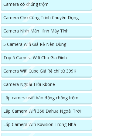
Camera có chống trộm
Camera Cho Công Trình Chuyên Dụng
Camera Nhìn Màn Hình Máy Tính
5 Camera Wifi Giá Rẻ Nên Dùng
Top 5 Camera Wifi Cho Gia Đình
Camera Wifi Cube Giá Rẻ chỉ từ 399K
Camera Ngoài Trời Kbone
Lắp camera wifi báo động chống trộm
Lắp Camera Wifi 360 Dahua Ngoài Trời
Lắp Camera Wifi Kbvision Trong Nhà