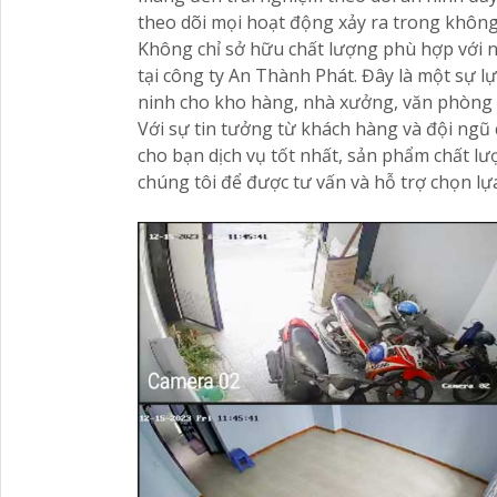
theo dõi mọi hoạt động xảy ra trong không
Không chỉ sở hữu chất lượng phù hợp với 
tại công ty An Thành Phát. Đây là một sự l
ninh cho kho hàng, nhà xưởng, văn phòng 
Với sự tin tưởng từ khách hàng và đội ng
cho bạn dịch vụ tốt nhất, sản phẩm chất lượ
chúng tôi để được tư vấn và hỗ trợ chọn l