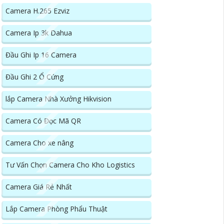
Camera H.265 Ezviz
Camera Ip 3k Dahua
Đầu Ghi Ip 16 Camera
Đầu Ghi 2 Ổ Cứng
lắp Camera Nhà Xưởng Hikvision
Camera Có Đọc Mã QR
Camera Cho xe nâng
Tư Vấn Chọn Camera Cho Kho Logistics
Camera Giá Rẻ Nhất
Lắp Camera Phòng Phẩu Thuật