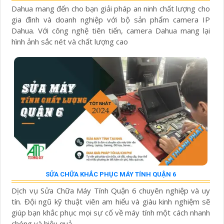
Dahua mang đến cho bạn giải pháp an ninh chất lượng cho
gia đình và doanh nghiệp với bộ sản phẩm camera IP
Dahua. Với công nghệ tiên tiến, camera Dahua mang lại
hình ảnh sắc nét và chất lượng cao
SỬA CHỮA KHẮC PHỤC MÁY TÍNH QUẬN 6
Dịch vụ Sửa Chữa Máy Tính Quận 6 chuyên nghiệp và uy
tín. Đội ngũ kỹ thuật viên am hiểu và giàu kinh nghiệm sẽ
giúp bạn khắc phục mọi sự cố về máy tính một cách nhanh
chóng và hiệu quả