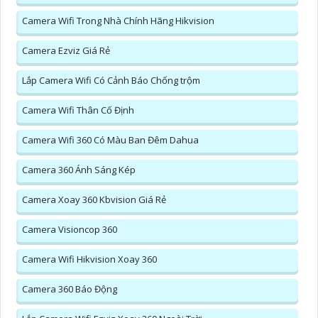
Camera Wifi Trong Nhà Chính Hãng Hikvision
Camera Ezviz Giá Rẻ
Lắp Camera Wifi Có Cảnh Báo Chống trộm
Camera Wifi Thân Cố Định
Camera Wifi 360 Có Màu Ban Đêm Dahua
Camera 360 Ánh Sáng Kép
Camera Xoay 360 Kbvision Giá Rẻ
Camera Visioncop 360
Camera Wifi Hikvision Xoay 360
Camera 360 Báo Động