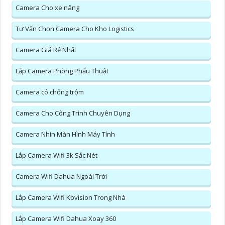
Camera Cho xe nâng
Tư Vấn Chọn Camera Cho Kho Logistics
Camera Giá Rẻ Nhất
Lắp Camera Phòng Phẩu Thuật
Camera có chống trộm
Camera Cho Công Trình Chuyên Dụng
Camera Nhìn Màn Hình Máy Tính
Lắp Camera Wifi 3k Sắc Nét
Camera Wifi Dahua Ngoài Trời
Lắp Camera Wifi Kbvision Trong Nhà
Lắp Camera Wifi Dahua Xoay 360