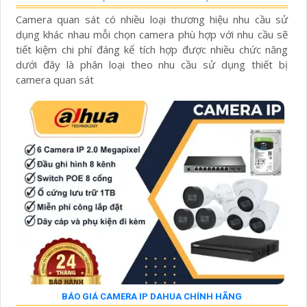
Camera quan sát có nhiều loại thương hiệu nhu cầu sử
dụng khác nhau mỗi chọn camera phù hợp với nhu cầu sẽ
tiết kiệm chi phí đáng kể tích hợp được nhiều chức năng
dưới đây là phân loại theo nhu cầu sử dụng thiết bị
camera quan sát
BÁO GIÁ CAMERA IP DAHUA CHÍNH HÃNG