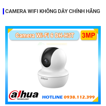
CAMERA WIFI KHÔNG DÂY CHÍNH HÃNG