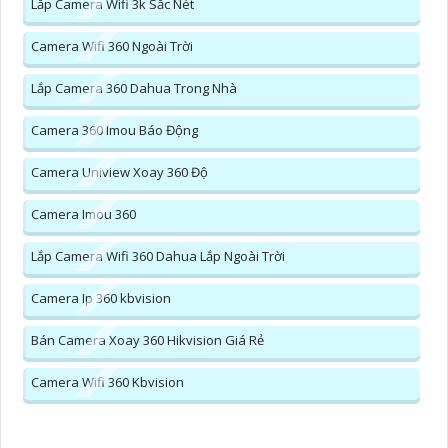
Lắp Camera Wifi 3k Sắc Nét
Camera Wifi 360 Ngoài Trời
Lắp Camera 360 Dahua Trong Nhà
Camera 360 Imou Báo Động
Camera Uniview Xoay 360 Độ
Camera Imou 360
Lắp Camera Wifi 360 Dahua Lắp Ngoài Trời
Camera Ip 360 kbvision
Bán Camera Xoay 360 Hikvision Giá Rẻ
Camera Wifi 360 Kbvision