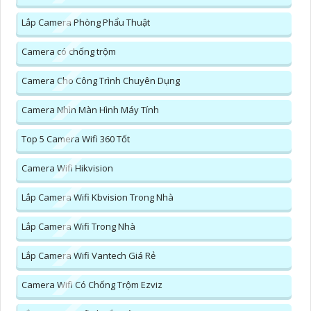
Lắp Camera Phòng Phẩu Thuật
Camera có chống trộm
Camera Cho Công Trình Chuyên Dụng
Camera Nhìn Màn Hình Máy Tính
Top 5 Camera Wifi 360 Tốt
Camera Wifi Hikvision
Lắp Camera Wifi Kbvision Trong Nhà
Lắp Camera Wifi Trong Nhà
Lắp Camera Wifi Vantech Giá Rẻ
Camera Wifi Có Chống Trộm Ezviz