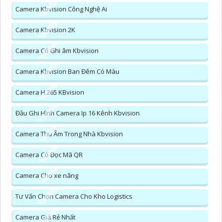
Camera Kbvision Công Nghệ Ai
Camera Kbvision 2K
Camera Có Ghi âm Kbvision
Camera Kbvision Ban Đêm Có Màu
Camera H.265 KBvision
Đầu Ghi Hình Camera Ip 16 Kênh Kbvision
Camera Thu Âm Trong Nhà Kbvision
Camera Có Đọc Mã QR
Camera Cho xe nâng
Tư Vấn Chọn Camera Cho Kho Logistics
Camera Giá Rẻ Nhất