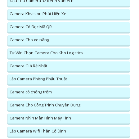
Đầu Thu Camera 32 Kênh Vantech
Camera Kbvision Phát Hiện Xe
Camera Có Đọc Mã QR
Camera Cho xe nâng
Tư Vấn Chọn Camera Cho Kho Logistics
Camera Giá Rẻ Nhất
Lắp Camera Phòng Phẩu Thuật
Camera có chống trộm
Camera Cho Công Trình Chuyên Dụng
Camera Nhìn Màn Hình Máy Tính
Lắp Camera Wifi Thân Cố Định