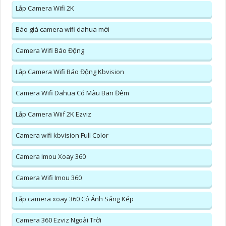
Lắp Camera Wifi 2K
Báo giá camera wifi dahua mới
Camera Wifi Báo Động
Lắp Camera Wifi Báo Động Kbvision
Camera Wifi Dahua Có Màu Ban Đêm
Lắp Camera Wiif 2K Ezviz
Camera wifi kbvision Full Color
Camera Imou Xoay 360
Camera Wifi Imou 360
Lắp camera xoay 360 Có Ánh Sáng Kép
Camera 360 Ezviz Ngoài Trời