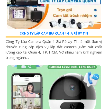
CÔNG TY LẮP CAMERA QUẬN 4 GIÁ RẺ UY TÍN
Công Ty Lắp Camera Quận 4 Giá Rẻ Uy Tín là một đơn vị
chuyên cung cấp dịch vụ lắp đặt camera giám sát chất
lượng cao tại Quận 4, TP. HCM. Với nhiều năm kinh nghiệm
trong ngành,...