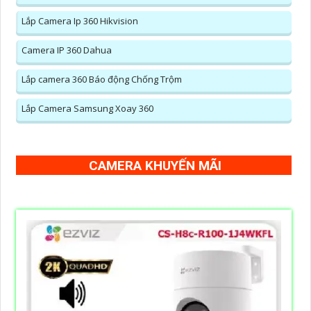
Lắp Camera Ip 360 Hikvision
Camera IP 360 Dahua
Lắp camera 360 Báo động Chống Trộm
Lắp Camera Samsung Xoay 360
CAMERA KHUYẾN MÃI