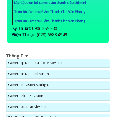
Lắp đặt trọn bộ camera âm thanh siêu thị mini
Trọn Bộ Camera IP Âm Thanh Cho Văn Phòng
Trọn Bộ Camera IP Âm Thanh Cho Văn Phòng
Kỹ Thuật:
0906.855.330
Điện Thoại:
(028) 6688.4949
Thông Tin:
Camera Ip Dome Full color Kbvision
Camera IP Dome Kbviison
Camera Kbvision Starlight
Camera 2k Ip Kbvision
Camera 3D DNR Kbvision