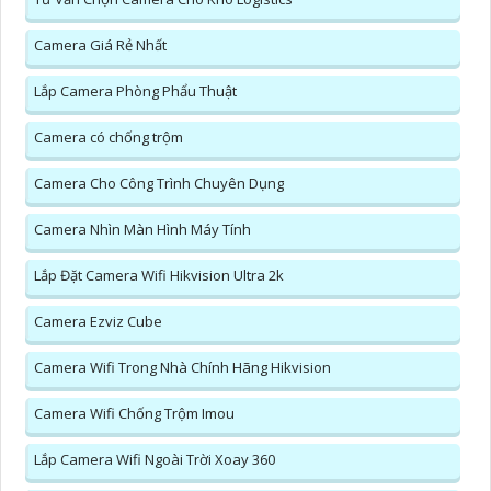
Camera Giá Rẻ Nhất
Lắp Camera Phòng Phẩu Thuật
Camera có chống trộm
Camera Cho Công Trình Chuyên Dụng
Camera Nhìn Màn Hình Máy Tính
Lắp Đặt Camera Wifi Hikvision Ultra 2k
Camera Ezviz Cube
Camera Wifi Trong Nhà Chính Hãng Hikvision
Camera Wifi Chống Trộm Imou
Lắp Camera Wifi Ngoài Trời Xoay 360