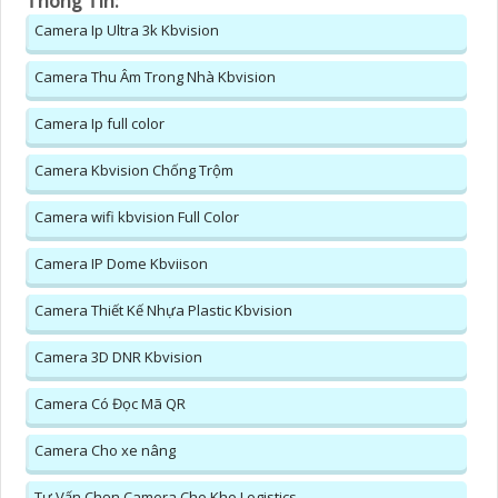
Thông Tin:
Camera Ip Ultra 3k Kbvision
Camera Thu Âm Trong Nhà Kbvision
Camera Ip full color
Camera Kbvision Chống Trộm
Camera wifi kbvision Full Color
Camera IP Dome Kbviison
Camera Thiết Kế Nhựa Plastic Kbvision
Camera 3D DNR Kbvision
Camera Có Đọc Mã QR
Camera Cho xe nâng
Tư Vấn Chọn Camera Cho Kho Logistics