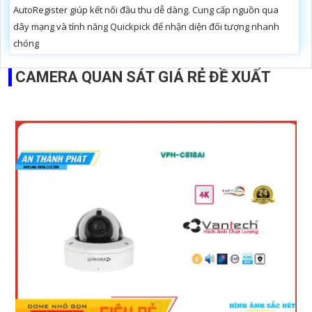
AutoRegister giúp kết nối đầu thu dễ dàng. Cung cấp nguồn qua
dây mạng và tính năng Quickpick để nhận diện đối tượng nhanh
chóng
CAMERA QUAN SÁT GIÁ RẺ ĐỀ XUẤT