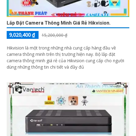
Lắp Đặt Camera Thông Minh Giá Rẻ Hikvision.
9,020,400 ₫
15,200,000 ₫
Hikvision là một trong những nhà cung cấp hàng đầu về
camera thông minh trên thị trường hiện nay. Bộ lắp đặt
camera thông minh giá rẻ của Hikvision cung cấp cho người
dùng những thông tin chi tiết và đầy đủ