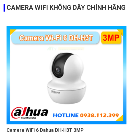
CAMERA WIFI KHÔNG DÂY CHÍNH HÃNG
Camera WiFi 6 Dahua DH-H3T 3MP