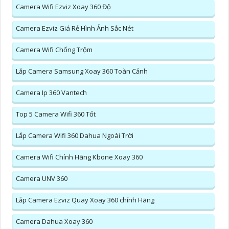
Camera Wifi Ezviz Xoay 360 Độ
Camera Ezviz Giá Rẻ Hình Ảnh Sắc Nét
Camera Wifi Chống Trộm
Lắp Camera Samsung Xoay 360 Toàn Cảnh
Camera Ip 360 Vantech
Top 5 Camera Wifi 360 Tốt
Lắp Camera Wifi 360 Dahua Ngoài Trời
Camera Wifi Chính Hãng Kbone Xoay 360
Camera UNV 360
Lắp Camera Ezviz Quay Xoay 360 chính Hãng
Camera Dahua Xoay 360