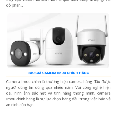
độ phân...
BÁO GIÁ CAMERA IMOU CHÍNH HÃNG
Camera Imou chính là thương hiệu camera hàng đầu được
người dùng tin dùng qua nhiều năm. Với công nghệ hiện
đại, hình ảnh sắc nét và tính năng thông minh, camera
Imou chính hãng là sự lựa chọn hàng đầu trong việc bảo vệ
an ninh của bạn