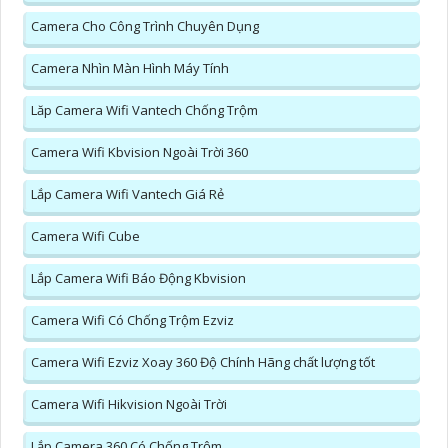
Camera Cho Công Trình Chuyên Dụng
Camera Nhìn Màn Hình Máy Tính
Lăp Camera Wifi Vantech Chống Trộm
Camera Wifi Kbvision Ngoài Trời 360
Lắp Camera Wifi Vantech Giá Rẻ
Camera Wifi Cube
Lắp Camera Wifi Báo Động Kbvision
Camera Wifi Có Chống Trộm Ezviz
Camera Wifi Ezviz Xoay 360 Độ Chính Hãng chất lượng tốt
Camera Wifi Hikvision Ngoài Trời
Lắp Camera 360 Có Chống Trộm