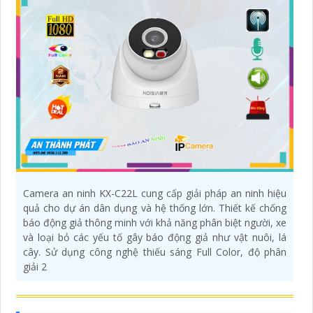
Camera an ninh KX-C22L cung cấp giải pháp an ninh hiệu
quả cho dự án dân dụng và hệ thống lớn. Thiết kế chống
báo động giả thông minh với khả năng phân biệt người, xe
và loại bỏ các yếu tố gây báo động giả như vật nuôi, lá
cây. Sử dụng công nghệ thiếu sáng Full Color, độ phân
giải 2