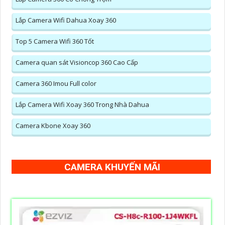
Lắp Camera Wifi Dahua Xoay 360
Top 5 Camera Wifi 360 Tốt
Camera quan sát Visioncop 360 Cao Cấp
Camera 360 Imou Full color
Lắp Camera Wifi Xoay 360 Trong Nhà Dahua
Camera Kbone Xoay 360
CAMERA KHUYẾN MÃI