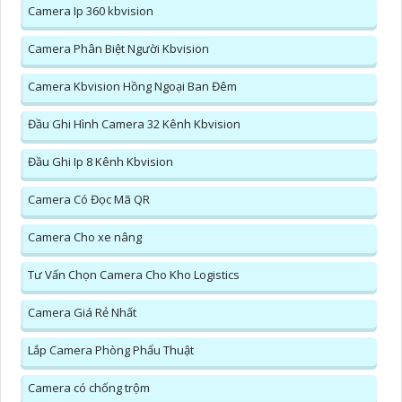
Camera Ip 360 kbvision
Camera Phân Biệt Người Kbvision
Camera Kbvision Hồng Ngoại Ban Đêm
Đầu Ghi Hình Camera 32 Kênh Kbvision
Đầu Ghi Ip 8 Kênh Kbvision
Camera Có Đọc Mã QR
Camera Cho xe nâng
Tư Vấn Chọn Camera Cho Kho Logistics
Camera Giá Rẻ Nhất
Lắp Camera Phòng Phẩu Thuật
Camera có chống trộm