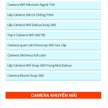
Camera Wifi Hikvision Ngoài Trời
Lắp Camera 360 Có Chống Trộm
Lắp Camera Wifi Dahua Xoay 360
Top 5 Camera Wifi 360 Tốt
Camera quan sát Visioncop 360 Cao Cấp
Camera 360 Imou Full color
Lắp Camera Wifi Xoay 360 Trong Nhà Dahua
Camera Kbone Xoay 360
CAMERA KHUYẾN MÃI