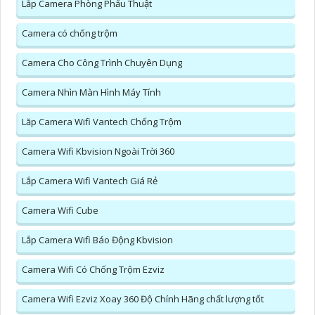
Lắp Camera Phòng Phẩu Thuật
Camera có chống trộm
Camera Cho Công Trình Chuyên Dụng
Camera Nhìn Màn Hình Máy Tính
Lăp Camera Wifi Vantech Chống Trộm
Camera Wifi Kbvision Ngoài Trời 360
Lắp Camera Wifi Vantech Giá Rẻ
Camera Wifi Cube
Lắp Camera Wifi Báo Động Kbvision
Camera Wifi Có Chống Trộm Ezviz
Camera Wifi Ezviz Xoay 360 Độ Chính Hãng chất lượng tốt