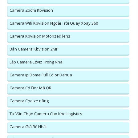
Camera Zoom Kbvision
Camera Wifi Kbvision Ngoài Trời Quay Xoay 360
Camera Kbvision Motorized lens
Bán Camera Kbvision 2MP
Lắp Camera Ezviz Trong Nhà
Camera Ip Dome Full Color Dahua
Camera Có Đọc Mã QR
Camera Cho xe nâng
Tư Vấn Chọn Camera Cho Kho Logistics
Camera Giá Rẻ Nhất