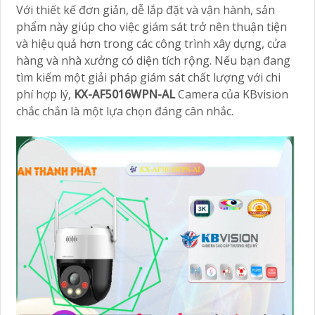
Với thiết kế đơn giản, dễ lắp đặt và vận hành, sản
phẩm này giúp cho việc giám sát trở nên thuận tiện
và hiệu quả hơn trong các công trình xây dựng, cửa
hàng và nhà xưởng có diện tích rộng. Nếu bạn đang
tìm kiếm một giải pháp giám sát chất lượng với chi
phí hợp lý,
KX-AF5016WPN-AL
Camera của KBvision
chắc chắn là một lựa chọn đáng cân nhắc.