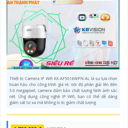
Thiết bị Camera IP Wifi KX-AF5016WPN-AL là sự lựa chọn
hoàn hảo cho công trình giá rẻ. Với độ phân giải lên đến
5.0 megapixel, camera đảm bảo chất lượng hình ảnh sắc
nét. Ứng dụng công nghệ IP Wifi, bạn có thể dễ dàng
giám sát từ xa mà không lo bị giảm chất lượng