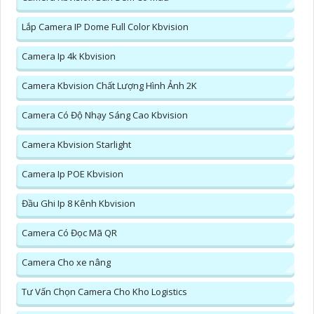
Lắp Camera IP Dome Full Color Kbvision
Camera Ip 4k Kbvision
Camera Kbvision Chất Lượng Hình Ảnh 2K
Camera Có Độ Nhạy Sáng Cao Kbvision
Camera Kbvision Starlight
Camera Ip POE Kbvision
Đầu Ghi Ip 8 Kênh Kbvision
Camera Có Đọc Mã QR
Camera Cho xe nâng
Tư Vấn Chọn Camera Cho Kho Logistics