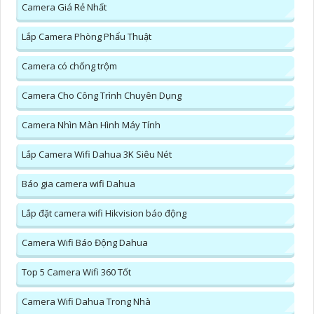
Camera Giá Rẻ Nhất
Lắp Camera Phòng Phẩu Thuật
Camera có chống trộm
Camera Cho Công Trình Chuyên Dụng
Camera Nhìn Màn Hình Máy Tính
Lắp Camera Wifi Dahua 3K Siêu Nét
Báo gia camera wifi Dahua
Lắp đặt camera wifi Hikvision báo động
Camera Wifi Báo Động Dahua
Top 5 Camera Wifi 360 Tốt
Camera Wifi Dahua Trong Nhà