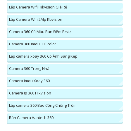
Lắp Camera Wifi Hikvision Giá Rẻ
Lắp Camera Wifi 2Mp Kbvision
Camera 360 Có Màu Ban Đêm Ezviz
Camera 360 Imou Full color
Lắp camera xoay 360 Có Ánh Sáng Kép
Camera 360 Trong Nhà
Camera Imou Xoay 360
Camera Ip 360 Hikvision
Lắp camera 360 Báo động Chống Trộm
Bán Camera Vantech 360