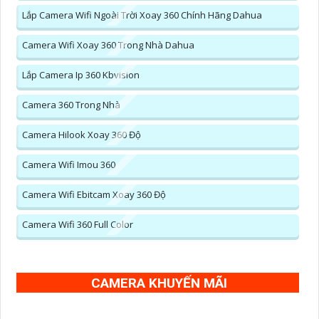
Lắp Camera Wifi Ngoài Trời Xoay 360 Chính Hãng Dahua
Camera Wifi Xoay 360 Trong Nhà Dahua
Lắp Camera Ip 360 Kbvision
Camera 360 Trong Nhà
Camera Hilook Xoay 360 Độ
Camera Wifi Imou 360
Camera Wifi Ebitcam Xoay 360 Độ
Camera Wifi 360 Full Color
CAMERA KHUYẾN MÃI