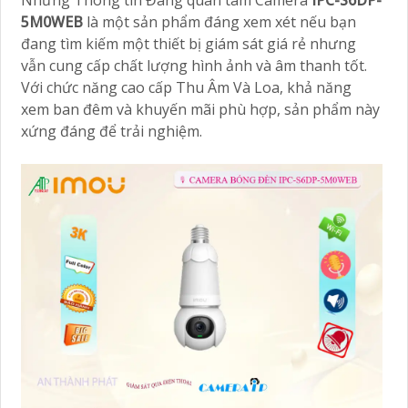
5M0WEB
là một sản phẩm đáng xem xét nếu bạn
đang tìm kiếm một thiết bị giám sát giá rẻ nhưng
vẫn cung cấp chất lượng hình ảnh và âm thanh tốt.
Với chức năng cao cấp Thu Âm Và Loa, khả năng
xem ban đêm và khuyến mãi phù hợp, sản phẩm này
xứng đáng để trải nghiệm.