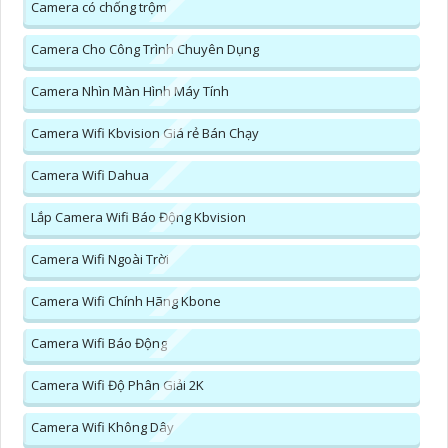
Camera có chống trộm
Camera Cho Công Trình Chuyên Dụng
Camera Nhìn Màn Hình Máy Tính
Camera Wifi Kbvision Giá rẻ Bán Chạy
Camera Wifi Dahua
Lắp Camera Wifi Báo Động Kbvision
Camera Wifi Ngoài Trời
Camera Wifi Chính Hãng Kbone
Camera Wifi Báo Động
Camera Wifi Độ Phân Giải 2K
Camera Wifi Không Dây