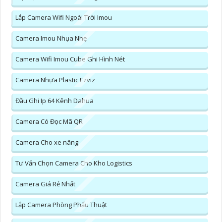
Lắp Camera Wifi Ngoài Trời Imou
Camera Imou Nhụa Nhẹ
Camera Wifi Imou Cube Ghi Hình Nét
Camera Nhựa Plastic Ezviz
Đầu Ghi Ip 64 Kênh Dahua
Camera Có Đọc Mã QR
Camera Cho xe nâng
Tư Vấn Chọn Camera Cho Kho Logistics
Camera Giá Rẻ Nhất
Lắp Camera Phòng Phẩu Thuật