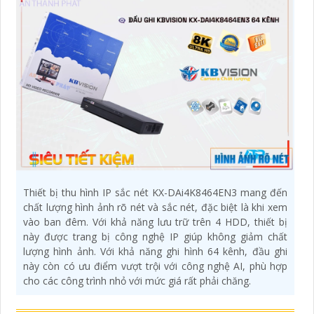
Thiết bị thu hình IP sắc nét KX-DAi4K8464EN3 mang đến
chất lượng hình ảnh rõ nét và sắc nét, đặc biệt là khi xem
vào ban đêm. Với khả năng lưu trữ trên 4 HDD, thiết bị
này được trang bị công nghệ IP giúp không giảm chất
lượng hình ảnh. Với khả năng ghi hình 64 kênh, đầu ghi
này còn có ưu điểm vượt trội với công nghệ AI, phù hợp
cho các công trình nhỏ với mức giá rất phải chăng.