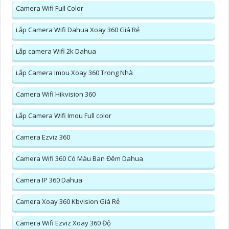
Camera Wifi Full Color
Lắp Camera Wifi Dahua Xoay 360 Giá Rẻ
Lắp camera Wifi 2k Dahua
Lắp Camera Imou Xoay 360 Trong Nhà
Camera Wifi Hikvision 360
Lắp Camera Wifi Imou Full color
Camera Ezviz 360
Camera Wifi 360 Có Màu Ban Đêm Dahua
Camera IP 360 Dahua
Camera Xoay 360 Kbvision Giá Rẻ
Camera Wifi Ezviz Xoay 360 Độ