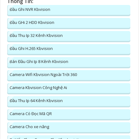
Thông Tin:
Đầu Ghi NVR Kbvision
Đầu GHi 2 HDD Kbvision
Đầu Thu Ip 32 Kênh Kbvision
Đầu Ghi H.265 Kbvision
Bán Đầu Ghi Ip 8 Kênh Kbvision
Camera Wifi Kbvision Ngoài Trời 360
Camera Kbvision Công Nghệ Ai
Đầu Thu Ip 64 Kênh Kbvision
Camera Có Đọc Mã QR
Camera Cho xe nâng