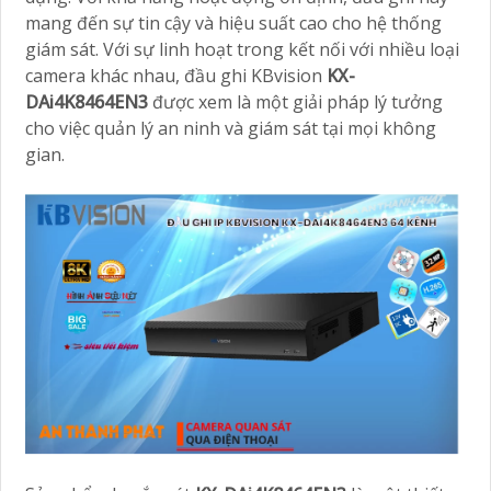
mang đến sự tin cậy và hiệu suất cao cho hệ thống
giám sát. Với sự linh hoạt trong kết nối với nhiều loại
camera khác nhau, đầu ghi KBvision
KX-
DAi4K8464EN3
được xem là một giải pháp lý tưởng
cho việc quản lý an ninh và giám sát tại mọi không
gian.