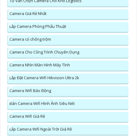
Tư Vấn Chọn Camera Cho Kho Logistics
Camera Giá Rẻ Nhất
Lắp Camera Phòng Phẩu Thuật
Camera có chống trộm
Camera Cho Công Trình Chuyên Dụng
Camera Nhìn Màn Hình Máy Tính
Lắp Đặt Camera Wifi Hikvision Ultra 2k
Camera Wifi Báo Động
Bán Camera Wifi Hình Ảnh Siêu Nét
Camera Wifi Giá Rẻ
Lắp Camera Wifi Ngoài Trời Giá Rẻ