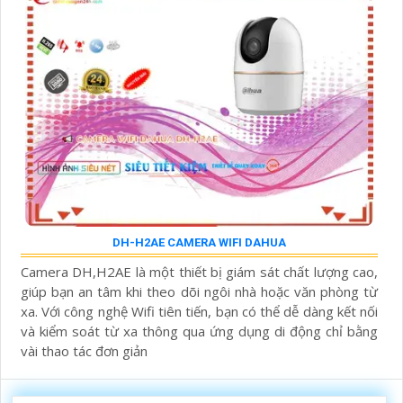
DH-H2AE CAMERA WIFI DAHUA
Camera DH,H2AE là một thiết bị giám sát chất lượng cao,
giúp bạn an tâm khi theo dõi ngôi nhà hoặc văn phòng từ
xa. Với công nghệ Wifi tiên tiến, bạn có thể dễ dàng kết nối
và kiểm soát từ xa thông qua ứng dụng di động chỉ bằng
vài thao tác đơn giản