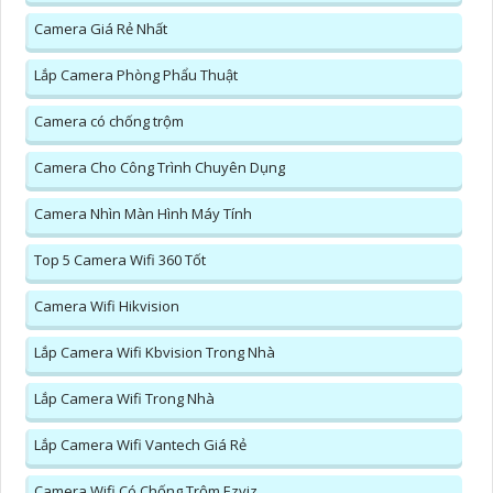
Camera Giá Rẻ Nhất
Lắp Camera Phòng Phẩu Thuật
Camera có chống trộm
Camera Cho Công Trình Chuyên Dụng
Camera Nhìn Màn Hình Máy Tính
Top 5 Camera Wifi 360 Tốt
Camera Wifi Hikvision
Lắp Camera Wifi Kbvision Trong Nhà
Lắp Camera Wifi Trong Nhà
Lắp Camera Wifi Vantech Giá Rẻ
Camera Wifi Có Chống Trộm Ezviz