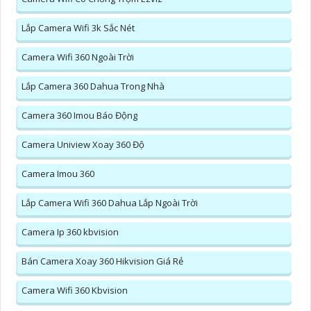
Lắp Camera Wifi 3k Sắc Nét
Camera Wifi 360 Ngoài Trời
Lắp Camera 360 Dahua Trong Nhà
Camera 360 Imou Báo Động
Camera Uniview Xoay 360 Độ
Camera Imou 360
Lắp Camera Wifi 360 Dahua Lắp Ngoài Trời
Camera Ip 360 kbvision
Bán Camera Xoay 360 Hikvision Giá Rẻ
Camera Wifi 360 Kbvision