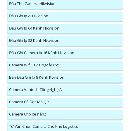
Đầu Thu Camera Hikvision
Đầu Ghi Ip AI Hikvision
Đầu Ghi Ip 64 Kênh Hikvision
Đầu Ghi Ip 32 Kênh Hikvision
Đầu Ghi Camera Ip 16 Kênh Hikvision
Camera Wifi Ezviz Ngoài Trời
Bán Đầu Ghi Ip 8 Kênh Kbvision
Camera Vantech Công Nghệ Ai
Camera Có Đọc Mã QR
Camera Cho xe nâng
Tư Vấn Chọn Camera Cho Kho Logistics