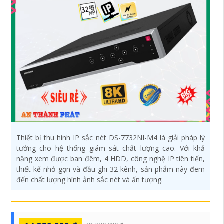
Thiết bị thu hình IP sắc nét DS-7732NI-M4 là giải pháp lý
tưởng cho hệ thống giám sát chất lượng cao. Với khả
năng xem được ban đêm, 4 HDD, công nghệ IP tiên tiến,
thiết kế nhỏ gọn và đầu ghi 32 kênh, sản phẩm này đem
đến chất lượng hình ảnh sắc nét và ấn tượng.