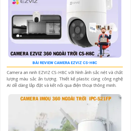
BÀI REVIEW CAMERA EZVIZ CS-H8C
Camera an ninh EZVIZ CS-H8C với hình ảnh sắc nét và chất
lượng màu sắc ấn tượng. Thiết kế plastic cùng công nghệ
AI dễ dàng lắp đặt và kết nối qua điện thoại thông minh.