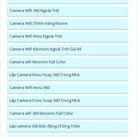
Camera Wifi 360 Ngoài Trời
Camera Wifi Chính Hãng Kbone
Camera Wifi Imou Ngoài Trời
Camera Wifi Kbvision Ngoài Trời Giá Rẻ
Camera wifi kbvision Full Color
Lắp Camera Imou Xoay 360 Trong Nhà
Camera Wifi Imou 360
Lắp Camera Ezviz Xoay 360 Trong Nhà
Camera wifi 360 kbvision Full Color
Lắp camera 360 Báo động Chống Trộm