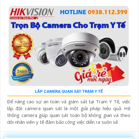
LẮP CAMERA QUAN SÁT TRẠM Y TẾ
Để nâng cao sự an toàn và giám sát tại Trạm Y Tế, việc
lắp đặt camera quan sát là một giải pháp hiệu quả. Hệ
thống camera giúp quan sát toàn bộ không gian và theo
dõi nhân viên y tế đảm bảo công việc diễn ra suôn sẻ