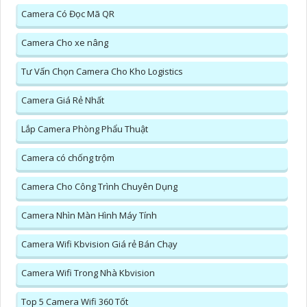
Camera Có Đọc Mã QR
Camera Cho xe nâng
Tư Vấn Chọn Camera Cho Kho Logistics
Camera Giá Rẻ Nhất
Lắp Camera Phòng Phẩu Thuật
Camera có chống trộm
Camera Cho Công Trình Chuyên Dụng
Camera Nhìn Màn Hình Máy Tính
Camera Wifi Kbvision Giá rẻ Bán Chạy
Camera Wifi Trong Nhà Kbvision
Top 5 Camera Wifi 360 Tốt