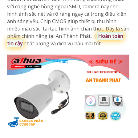
với công nghệ hồng ngoại SMD, camera này cho
hình ảnh sắc nét và rõ ràng ngay cả trong điều kiện
ánh sáng yếu. Chip CMOS giúp thiết bị thu hình
nhiều màu sắc, tái tạo hình ảnh chân thực. Đây là sản
phẩm chính hãng tại An Thành Phát, ♢
Hoàn toàn
tin cậy
chất lượng và dịch vụ hậu mãi tốt.