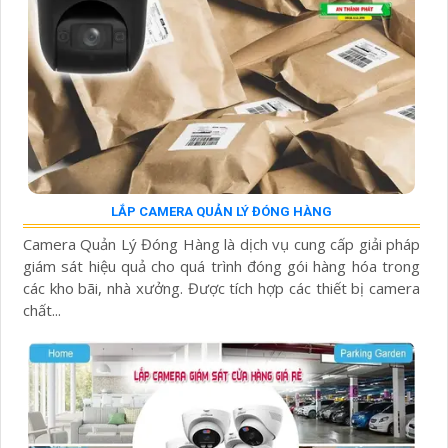
LẮP CAMERA QUẢN LÝ ĐÓNG HÀNG
Camera Quản Lý Đóng Hàng là dịch vụ cung cấp giải pháp
giám sát hiệu quả cho quá trình đóng gói hàng hóa trong
các kho bãi, nhà xưởng. Được tích hợp các thiết bị camera
chất...