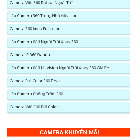
Camera Wifi 360 Dahua Ngoài Trời
Lắp Camera 360 Trong Nhà hikvision
Camera 360 Imou Full color
Lắp Camera Wifi Ngoài Trời Xoay 360
Camera IP 360 Dahua
Lắp Camera Wifi Hikvision Ngoài Trời Xoay 360 Giá Rẻ
Camera Full Color 360 Ezviz
Lắp Camera Chống Trộm 360
Camera Wifi 360 Full Color
CAMERA KHUYẾN MÃI