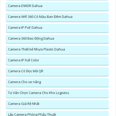
Camera DWDR Dahua
Camera Wifi 360 Có Màu Ban Đêm Dahua
Camera IP PoE Dahua
Camera 360 Bao Động Dahua
Camera Thiết kế Nhựa Plastic Dahua
Camera IP Full Color
Camera Có Đọc Mã QR
Camera Cho xe nâng
Tư Vấn Chọn Camera Cho Kho Logistics
Camera Giá Rẻ Nhất
Lắp Camera Phòng Phẩu Thuật