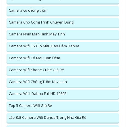
Camera có chống trộm
Camera Cho Công Trình Chuyên Dụng
Camera Nhìn Màn Hình Máy Tính
Camera Wifi 360 Có Màu Ban Đêm Dahua
Camera Wifi Có Màu Ban Đêm
Camera Wifi Kbone Cube Giá Rẻ
Camera Wifi Chống Trộm Kbvision
Camera Wifii Dahua Full HD 1080P
Top 5 Camera Wifi Giá Rẻ
Lắp Đặt Camera Wifi Dahua Trong Nhà Giá Rẻ