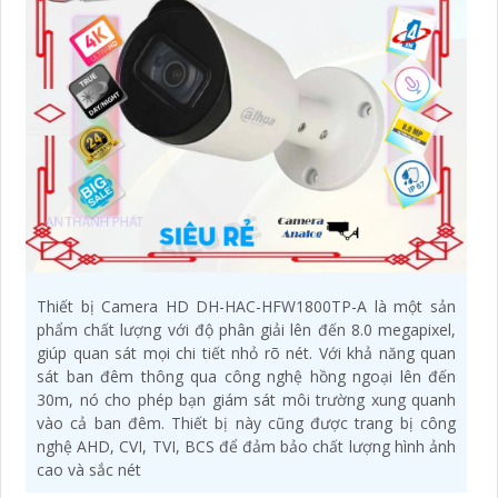
Thiết bị Camera HD DH-HAC-HFW1800TP-A là một sản
phẩm chất lượng với độ phân giải lên đến 8.0 megapixel,
giúp quan sát mọi chi tiết nhỏ rõ nét. Với khả năng quan
sát ban đêm thông qua công nghệ hồng ngoại lên đến
30m, nó cho phép bạn giám sát môi trường xung quanh
vào cả ban đêm. Thiết bị này cũng được trang bị công
nghệ AHD, CVI, TVI, BCS để đảm bảo chất lượng hình ảnh
cao và sắc nét