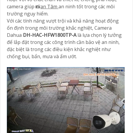
camera giúp 📸
an Tâm
an ninh tốt trong các môi
trường nguy hiểm.
Với các tính năng vượt trội và khả năng hoạt động
ổn định trong môi trường khắc nghiệt, Camera
Dahua
DH-HAC-HFW1800TP-A
là lựa chọn lý tưởng
để lắp đặt trong các công trình cần bảo vệ an ninh,
đặc biệt là trong các điều kiện khắc nghiệt như
chống bụi, bẩn, mưa và ẩm ướt.