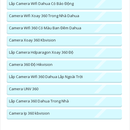
Lắp Camera Wifi Dahua Có Báo Động
Camera Wifi Xoay 360 Trong Nhà Dahua
Camera Wifi 360 Có Màu Ban Đêm Dahua
Camera Xoay 360 Kbvision
Lắp Camera Hdparagon Xoay 360 Độ
Camera 360 Độ Hikvision
Lắp Camera Wifi 360 Dahua Lắp Ngoài Trời
Camera UNV 360
Lắp Camera 360 Dahua Trong Nhà
Camera Ip 360 kbvision