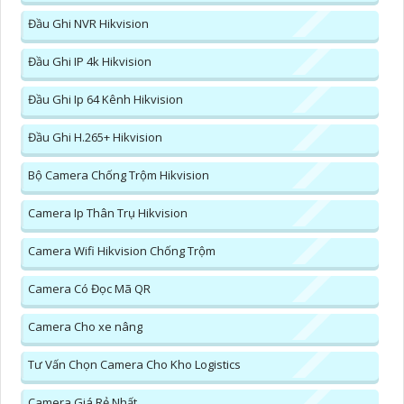
Đầu Ghi NVR Hikvision
Đầu Ghi IP 4k Hikvision
Đầu Ghi Ip 64 Kênh Hikvision
Đầu Ghi H.265+ Hikvision
Bộ Camera Chống Trộm Hikvision
Camera Ip Thân Trụ Hikvision
Camera Wifi Hikvision Chống Trộm
Camera Có Đọc Mã QR
Camera Cho xe nâng
Tư Vấn Chọn Camera Cho Kho Logistics
Camera Giá Rẻ Nhất