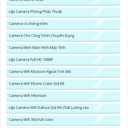
Lắp Camera Phòng Phẩu Thuật
Camera có chống trộm
Camera Cho Công Trình Chuyên Dụng
Camera Nhìn Màn Hình Máy Tính
Lắp Camera Full HD 1080P
Camera Wifi Kbvision Ngoài Trời 360
Camera Wifi Kbone Cube Giá Rẻ
Camera Wifi Hikvision
Lắp Camera Wifi Dahua Giá Rẻ Chất Lượng cao
Camera Wifi 360 Full Color