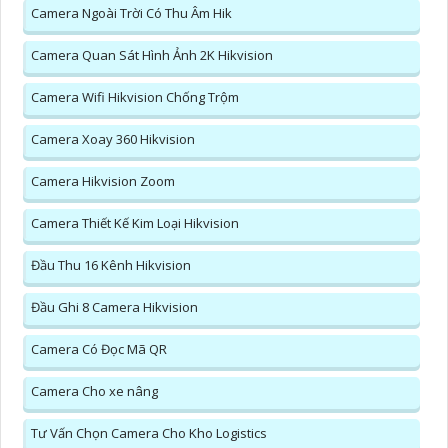
Camera Ngoài Trời Có Thu Âm Hik
Camera Quan Sát Hình Ảnh 2K Hikvision
Camera Wifi Hikvision Chống Trộm
Camera Xoay 360 Hikvision
Camera Hikvision Zoom
Camera Thiết Kế Kim Loại Hikvision
Đầu Thu 16 Kênh Hikvision
Đầu Ghi 8 Camera Hikvision
Camera Có Đọc Mã QR
Camera Cho xe nâng
Tư Vấn Chọn Camera Cho Kho Logistics