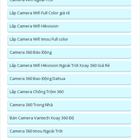
Lắp Camera Wifi Full Color giá rẻ
Lắp Camera Wifi Hikvision
Lắp Camera Wifi Imou Full color
Camera 360 Báo Động
Lắp Camera Wifi Hikvision Ngoài Trời Xoay 360 Giá Rẻ
Camera 360 Bao Động Dahua
Lắp Camera Chống Trộm 360
Camera 360 Trong Nhà
Bán Camera Vantech Xoay 360 Độ
Camera 360 Imou Ngoài Trời