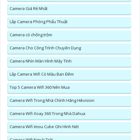
Camera Giá Rẻ Nhất
Lắp Camera Phòng Phẩu Thuật
Camera có chống trộm
Camera Cho Công Trình Chuyên Dụng
Camera Nhìn Màn Hình Máy Tính
Lắp Camera Wifi Có Màu Ban Đêm
Top 5 Camera Wifi 360 Nên Mua
Camera Wifi Trong Nhà Chính Hãng Hikvision
Camera Wifi Xoay 360 Trong Nhà Dahua
Camera Wifi Imou Cube Ghi Hình Nét
Camera Wifi Ngoài Trời