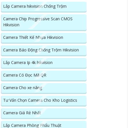
Lắp Camera hikvision Chống Trộm
Camera Chip Progressive Scan CMOS
Hikvision
Camera Thiết Kế Nhựa Hikvision
Camera Báo Động Chống Trộm Hikvision
Lắp Camera Ip 4k hikvision
Camera Có Đọc Mã QR
Camera Cho xe nâng
Tư Vấn Chọn Camera Cho Kho Logistics
Camera Giá Rẻ Nhất
Lắp Camera Phòng Phẩu Thuật