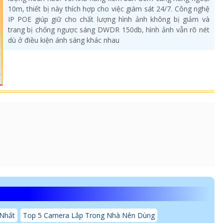
10m, thiết bị này thích hợp cho việc giám sát 24/7. Công nghệ
IP POE giúp giữ cho chất lượng hình ảnh không bị giảm và
trang bị chống ngược sáng DWDR 150db, hình ảnh vẫn rõ nét
dù ở điều kiện ánh sáng khác nhau
 Nhất
Top 5 Camera Lắp Trong Nhà Nên Dùng