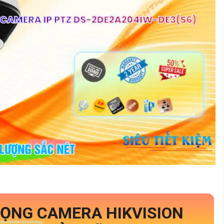
ỌNG CAMERA HIKVISION