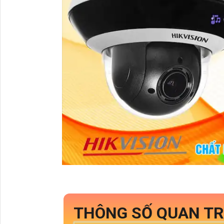
THÔNG SỐ QUAN TR