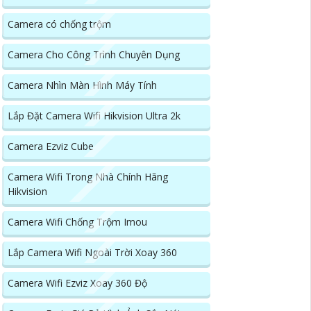
Camera có chống trộm
Camera Cho Công Trình Chuyên Dụng
Camera Nhìn Màn Hình Máy Tính
Lắp Đặt Camera Wifi Hikvision Ultra 2k
Camera Ezviz Cube
Camera Wifi Trong Nhà Chính Hãng
Hikvision
Camera Wifi Chống Trộm Imou
Lắp Camera Wifi Ngoài Trời Xoay 360
Camera Wifi Ezviz Xoay 360 Độ