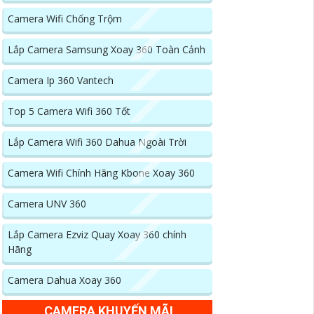
Camera Wifi Chống Trộm
Lắp Camera Samsung Xoay 360 Toàn Cảnh
Camera Ip 360 Vantech
Top 5 Camera Wifi 360 Tốt
Lắp Camera Wifi 360 Dahua Ngoài Trời
Camera Wifi Chính Hãng Kbone Xoay 360
Camera UNV 360
Lắp Camera Ezviz Quay Xoay 360 chính
Hãng
Camera Dahua Xoay 360
CAMERA KHUYẾN MÃI