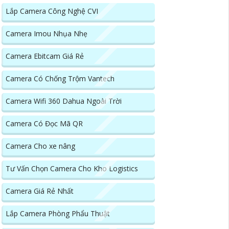
Lắp Camera Công Nghệ CVI
Camera Imou Nhụa Nhẹ
Camera Ebitcam Giá Rẻ
Camera Có Chống Trộm Vantech
Camera Wifi 360 Dahua Ngoài Trời
Camera Có Đọc Mã QR
Camera Cho xe nâng
Tư Vấn Chọn Camera Cho Kho Logistics
Camera Giá Rẻ Nhất
Lắp Camera Phòng Phẩu Thuật