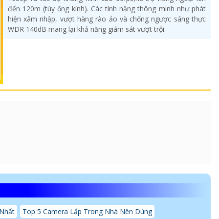
đến 120m (tùy ống kính). Các tính năng thông minh như phát
hiện xâm nhập, vượt hàng rào ảo và chống ngược sáng thực
WDR 140dB mang lại khả năng giám sát vượt trội.
 Nhất
Top 5 Camera Lắp Trong Nhà Nên Dùng