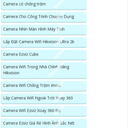
Camera có chống trộm
Camera Cho Công Trình Chuyên Dụng
Camera Nhìn Màn Hình Máy Tính
Lắp Đặt Camera Wifi Hikvision Ultra 2k
Camera Ezviz Cube
Camera Wifi Trong Nhà Chính Hãng
Hikvision
Camera Wifi Chống Trộm Imou
Lắp Camera Wifi Ngoài Trời Xoay 360
Camera Wifi Ezviz Xoay 360 Độ
Camera Ezviz Giá Rẻ Hình Ảnh Sắc Nét