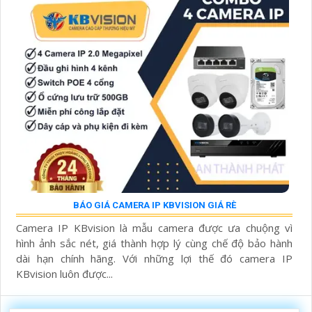
BÁO GIÁ CAMERA IP KBVISION GIÁ RÈ
Camera IP KBvision là mẫu camera được ưa chuộng vì
hình ảnh sắc nét, giá thành hợp lý cùng chế độ bảo hành
dài hạn chính hãng. Với những lợi thế đó camera IP
KBvision luôn được...