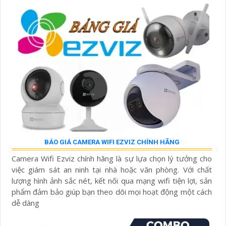
BÁO GIÁ CAMERA WIFI EZVIZ CHÍNH HÃNG
Camera Wifi Ezviz chính hãng là sự lựa chọn lý tưởng cho
việc giám sát an ninh tại nhà hoặc văn phòng. Với chất
lượng hình ảnh sắc nét, kết nối qua mạng wifi tiện lợi, sản
phẩm đảm bảo giúp bạn theo dõi mọi hoạt động một cách
dễ dàng