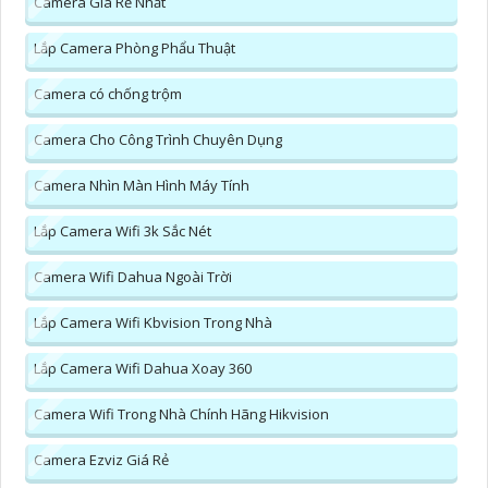
Camera Giá Rẻ Nhất
Lắp Camera Phòng Phẩu Thuật
Camera có chống trộm
Camera Cho Công Trình Chuyên Dụng
Camera Nhìn Màn Hình Máy Tính
Lắp Camera Wifi 3k Sắc Nét
Camera Wifi Dahua Ngoài Trời
Lắp Camera Wifi Kbvision Trong Nhà
Lắp Camera Wifi Dahua Xoay 360
Camera Wifi Trong Nhà Chính Hãng Hikvision
Camera Ezviz Giá Rẻ