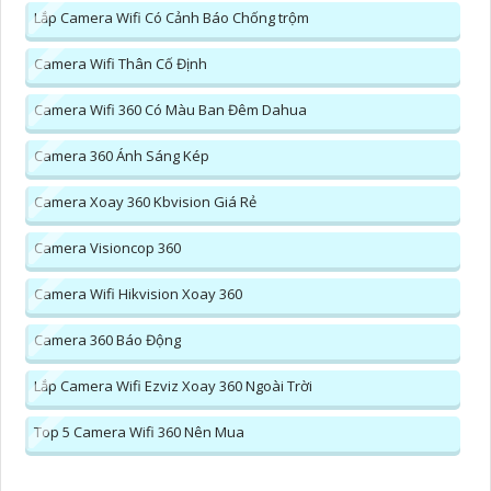
Lắp Camera Wifi Có Cảnh Báo Chống trộm
Camera Wifi Thân Cố Định
Camera Wifi 360 Có Màu Ban Đêm Dahua
Camera 360 Ánh Sáng Kép
Camera Xoay 360 Kbvision Giá Rẻ
Camera Visioncop 360
Camera Wifi Hikvision Xoay 360
Camera 360 Báo Động
Lắp Camera Wifi Ezviz Xoay 360 Ngoài Trời
Top 5 Camera Wifi 360 Nên Mua