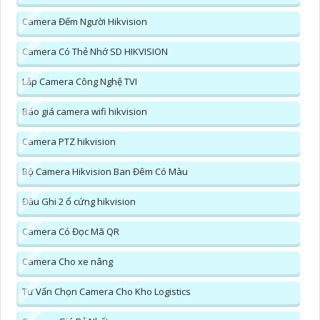
Camera Đếm Người Hikvision
Camera Có Thẻ Nhớ SD HIKVISION
Lắp Camera Công Nghệ TVI
Báo giá camera wifi hikvision
Camera PTZ hikvision
Bộ Camera Hikvision Ban Đêm Có Màu
Đầu Ghi 2 ổ cứng hikvision
Camera Có Đọc Mã QR
Camera Cho xe nâng
Tư Vấn Chọn Camera Cho Kho Logistics