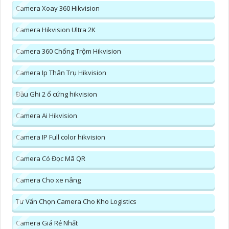
Camera Xoay 360 Hikvision
Camera Hikvision Ultra 2K
Camera 360 Chống Trộm Hikvision
Camera Ip Thân Trụ Hikvision
Đầu Ghi 2 ổ cứng hikvision
Camera Ai Hikvision
Camera IP Full color hikvision
Camera Có Đọc Mã QR
Camera Cho xe nâng
Tư Vấn Chọn Camera Cho Kho Logistics
Camera Giá Rẻ Nhất