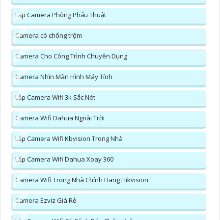
Lắp Camera Phòng Phẩu Thuật
Camera có chống trộm
Camera Cho Công Trình Chuyên Dụng
Camera Nhìn Màn Hình Máy Tính
Lắp Camera Wifi 3k Sắc Nét
Camera Wifi Dahua Ngoài Trời
Lắp Camera Wifi Kbvision Trong Nhà
Lắp Camera Wifi Dahua Xoay 360
Camera Wifi Trong Nhà Chính Hãng Hikvision
Camera Ezviz Giá Rẻ