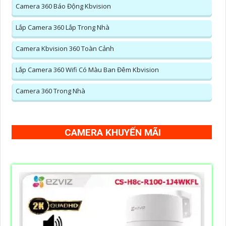
Camera 360 Báo Động Kbvision
Lắp Camera 360 Lắp Trong Nhà
Camera Kbvision 360 Toàn Cảnh
Lắp Camera 360 Wifi Có Màu Ban Đêm Kbvision
Camera 360 Trong Nhà
CAMERA KHUYẾN MÃI