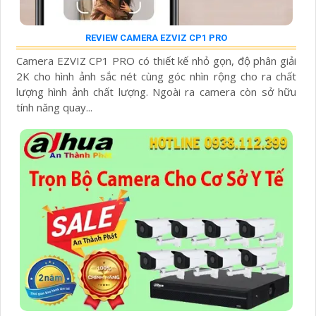
REVIEW CAMERA EZVIZ CP1 PRO
Camera EZVIZ CP1 PRO có thiết kế nhỏ gọn, độ phân giải
2K cho hình ảnh sắc nét cùng góc nhìn rộng cho ra chất
lượng hình ảnh chất lượng. Ngoài ra camera còn sở hữu
tính năng quay...