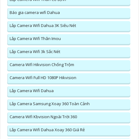
Báo gia camera wifi Dahua
Lắp Camera Wifi Dahua 3K Siêu Nét
Lắp Camera Wifi Thân Imou
Lắp Camera Wifi 3k Sắc Nét
Camera Wifi Hikvision Chống Trộm
Camera Wifi Full HD 1080P Hikvision
Lắp Camera Wifi Dahua
Lắp Camera Samsung Xoay 360 Toàn Cảnh
Camera Wifi Kbvision Ngoài Trời 360
Lắp Camera Wifi Dahua Xoay 360 Giá Rẻ