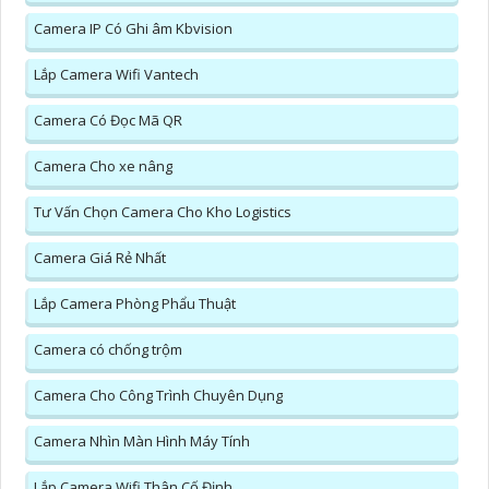
Camera IP Có Ghi âm Kbvision
Lắp Camera Wifi Vantech
Camera Có Đọc Mã QR
Camera Cho xe nâng
Tư Vấn Chọn Camera Cho Kho Logistics
Camera Giá Rẻ Nhất
Lắp Camera Phòng Phẩu Thuật
Camera có chống trộm
Camera Cho Công Trình Chuyên Dụng
Camera Nhìn Màn Hình Máy Tính
Lắp Camera Wifi Thân Cố Định