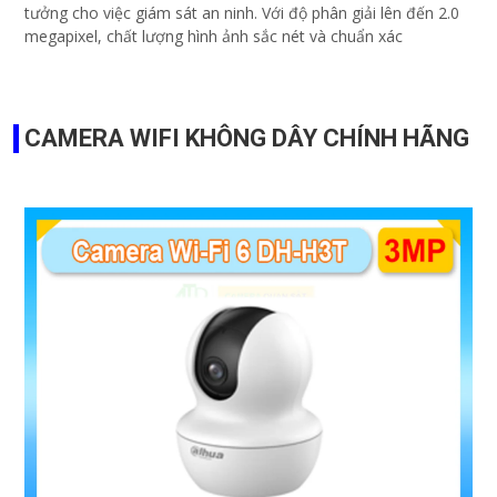
tưởng cho việc giám sát an ninh. Với độ phân giải lên đến 2.0
megapixel, chất lượng hình ảnh sắc nét và chuẩn xác
CAMERA WIFI KHÔNG DÂY CHÍNH HÃNG