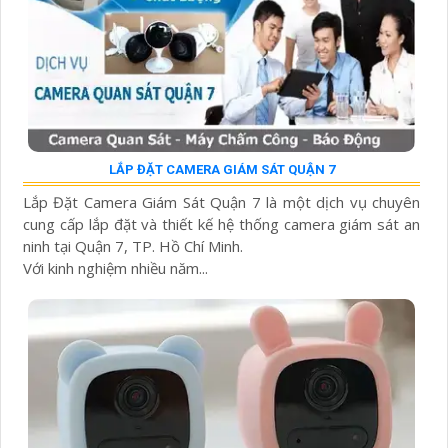
LẮP ĐẶT CAMERA GIÁM SÁT QUẬN 7
Lắp Đặt Camera Giám Sát Quận 7 là một dịch vụ chuyên
cung cấp lắp đặt và thiết kế hệ thống camera giám sát an
ninh tại Quận 7, TP. Hồ Chí Minh.
Với kinh nghiệm nhiều năm...