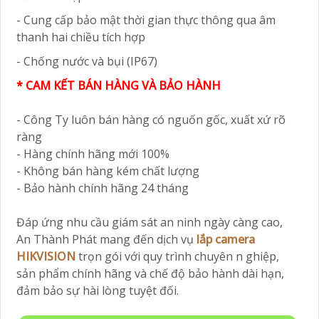
- Cung cấp bảo mật thời gian thực thông qua âm
thanh hai chiều tích hợp
- Chống nước và bụi (IP67)
* CAM KẾT BÁN HÀNG VÀ BẢO HÀNH
- Công Ty luôn bán hàng có nguốn gốc, xuất xứ rõ
ràng
- Hàng chính hãng mới 100%
- Không bán hàng kém chất lượng
- Bảo hành chính hãng 24 tháng
Đáp ứng nhu cầu giám sát an ninh ngày càng cao,
An Thành Phát mang đến dịch vụ
lắp camera
HIKVISION
trọn gói với quy trình chuyên n ghiệp,
sản phẩm chính hãng và chế độ bảo hành dài hạn,
đảm bảo sự hài lòng tuyệt đối.