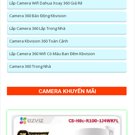
Lắp Camera Wifi Dahua Xoay 360 Giá Rẻ
Camera 360 Báo Động Kbvision
Lắp Camera 360 Lắp Trong Nhà
Camera Kbvision 360 Toàn Cảnh
Lắp Camera 360 Wifi Có Màu Ban Đêm Kbvision
Camera 360 Trong Nhà
CAMERA KHUYẾN MÃI