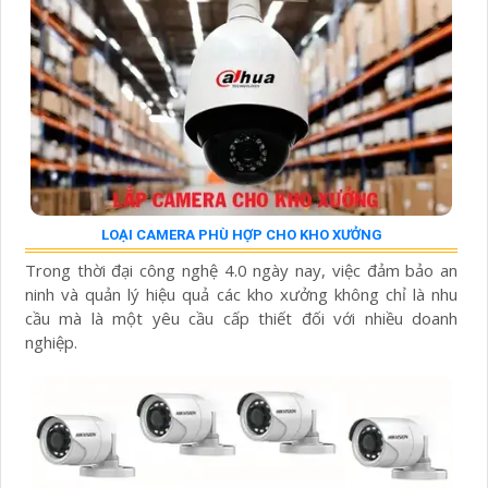
LOẠI CAMERA PHÙ HỢP CHO KHO XƯỞNG
Trong thời đại công nghệ 4.0 ngày nay, việc đảm bảo an
ninh và quản lý hiệu quả các kho xưởng không chỉ là nhu
cầu mà là một yêu cầu cấp thiết đối với nhiều doanh
nghiệp.