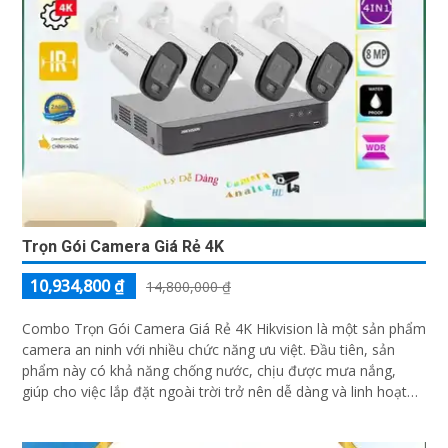
Trọn Gói Camera Giá Rẻ 4K
10,934,800 ₫
14,800,000 ₫
Combo Trọn Gói Camera Giá Rẻ 4K Hikvision là một sản phẩm
camera an ninh với nhiều chức năng ưu việt. Đầu tiên, sản
phẩm này có khả năng chống nước, chịu được mưa nắng,
giúp cho việc lắp đặt ngoài trời trở nên dễ dàng và linh hoạt
hơn