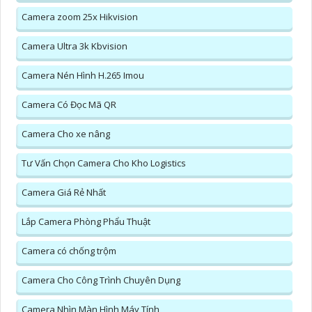
Camera zoom 25x Hikvision
Camera Ultra 3k Kbvision
Camera Nén Hình H.265 Imou
Camera Có Đọc Mã QR
Camera Cho xe nâng
Tư Vấn Chọn Camera Cho Kho Logistics
Camera Giá Rẻ Nhất
Lắp Camera Phòng Phẩu Thuật
Camera có chống trộm
Camera Cho Công Trình Chuyên Dụng
Camera Nhìn Màn Hình Máy Tính