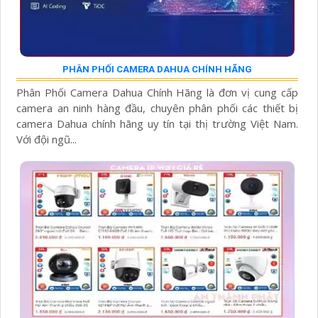
PHÂN PHỐI CAMERA DAHUA CHÍNH HÃNG
Phân Phối Camera Dahua Chính Hãng là đơn vị cung cấp
camera an ninh hàng đầu, chuyên phân phối các thiết bị
camera Dahua chính hãng uy tín tại thị trường Việt Nam.
Với đội ngũ...