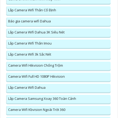
Lắp Camera Wifi Thân Cố Định
Báo gia camera wifi Dahua
Lắp Camera Wifi Dahua 3K Siêu Nét
Lắp Camera Wifi Thân Imou
Lắp Camera Wifi 3k Sắc Nét
Camera Wifi Hikvision Chống Trộm
Camera Wifi Full HD 1080P Hikvision
Lắp Camera Wifi Dahua
Lắp Camera Samsung Xoay 360 Toàn Cảnh
Camera Wifi Kbvision Ngoài Trời 360