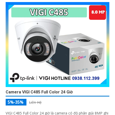
Camera VIGI C485 Full Color 24 Giờ
5%-35%
Liên Hệ
VIGI C485 Full Color 24 giờ là camera có độ phân giải 8MP ghi