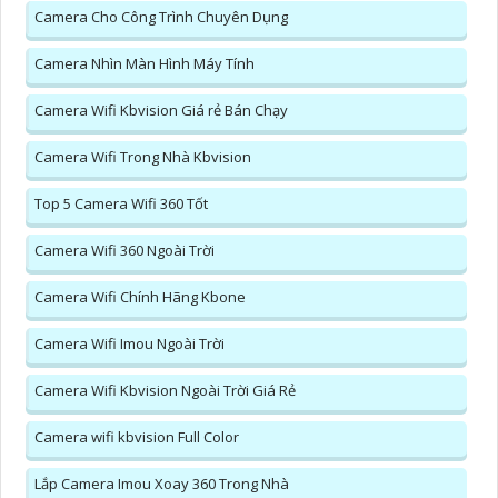
Camera Cho Công Trình Chuyên Dụng
Camera Nhìn Màn Hình Máy Tính
Camera Wifi Kbvision Giá rẻ Bán Chạy
Camera Wifi Trong Nhà Kbvision
Top 5 Camera Wifi 360 Tốt
Camera Wifi 360 Ngoài Trời
Camera Wifi Chính Hãng Kbone
Camera Wifi Imou Ngoài Trời
Camera Wifi Kbvision Ngoài Trời Giá Rẻ
Camera wifi kbvision Full Color
Lắp Camera Imou Xoay 360 Trong Nhà