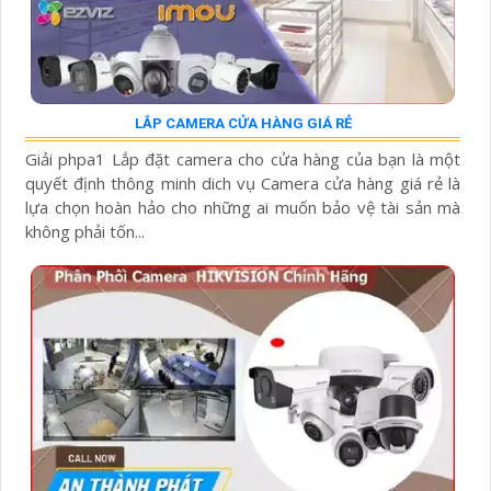
LẮP CAMERA CỬA HÀNG GIÁ RẺ
Giải phpa1 Lắp đặt camera cho cửa hàng của bạn là một
quyết định thông minh dich vụ Camera cửa hàng giá rẻ là
lựa chọn hoàn hảo cho những ai muốn bảo vệ tài sản mà
không phải tốn...