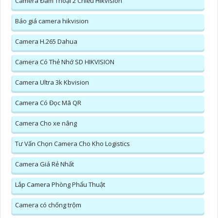
Camera Đàm Thoại 2 Chiều Hikvision
Báo giá camera hikvision
Camera H.265 Dahua
Camera Có Thẻ Nhớ SD HIKVISION
Camera Ultra 3k Kbvision
Camera Có Đọc Mã QR
Camera Cho xe nâng
Tư Vấn Chọn Camera Cho Kho Logistics
Camera Giá Rẻ Nhất
Lắp Camera Phòng Phẩu Thuật
Camera có chống trộm