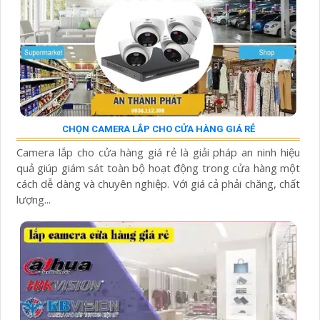
CHỌN CAMERA LẮP CHO CỬA HÀNG GIÁ RẺ
Camera lắp cho cửa hàng giá rẻ là giải pháp an ninh hiệu
quả giúp giám sát toàn bộ hoạt động trong cửa hàng một
cách dễ dàng và chuyên nghiệp. Với giá cả phải chăng, chất
lượng...