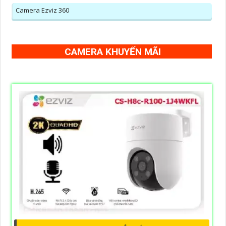
Camera Ezviz 360
CAMERA KHUYẾN MÃI