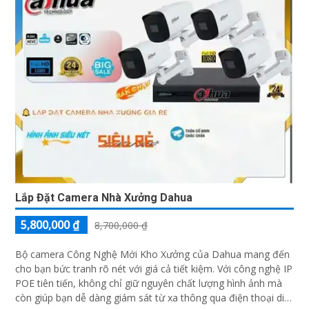
Lắp Đặt Camera Nhà Xưởng Dahua
5,800,000 ₫
8,700,000 ₫
Bộ camera Công Nghệ Mới Kho Xưởng của Dahua mang đến
cho bạn bức tranh rõ nét với giá cả tiết kiệm. Với công nghệ IP
POE tiên tiến, không chỉ giữ nguyên chất lượng hình ảnh mà
còn giúp bạn dễ dàng giám sát từ xa thông qua điện thoại di