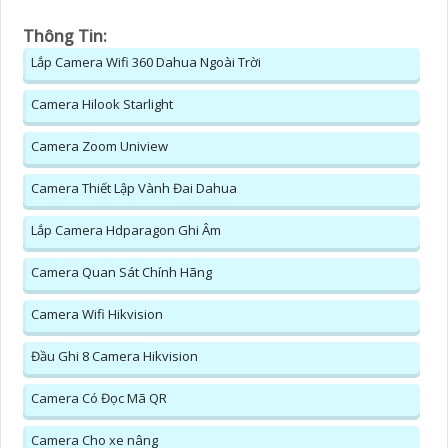
Thông Tin:
Lắp Camera Wifi 360 Dahua Ngoài Trời
Camera Hilook Starlight
Camera Zoom Uniview
Camera Thiết Lập Vành Đai Dahua
Lắp Camera Hdparagon Ghi Âm
Camera Quan Sát Chính Hãng
Camera Wifi Hikvision
Đầu Ghi 8 Camera Hikvision
Camera Có Đọc Mã QR
Camera Cho xe nâng