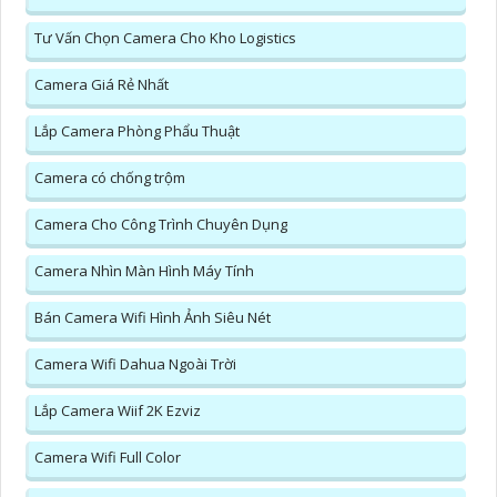
Tư Vấn Chọn Camera Cho Kho Logistics
Camera Giá Rẻ Nhất
Lắp Camera Phòng Phẩu Thuật
Camera có chống trộm
Camera Cho Công Trình Chuyên Dụng
Camera Nhìn Màn Hình Máy Tính
Bán Camera Wifi Hình Ảnh Siêu Nét
Camera Wifi Dahua Ngoài Trời
Lắp Camera Wiif 2K Ezviz
Camera Wifi Full Color