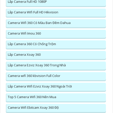
Lắp Camera Full HD 1080P
Lắp Camera Wifi Full HD Hikvision
Camera Wifi 360 Có Màu Ban Đêm Dahua
Camera Wifi Imou 360
Lắp Camera 360 Có Chống Trộm
Lắp Camera Xoay 360
Lắp Camera Ezviz Xoay 360 Trong Nhà
Camera wifi 360 kbvision Full Color
Lắp Camera Wifi Ezviz Xoay 360 Ngoài Trời
Top 5 Camera Wifi 360 Nên Mua
Camera Wifi Ebitcam Xoay 360 Độ