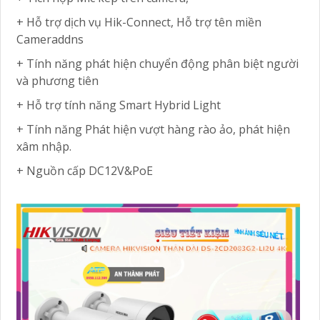
+ Hỗ trợ dịch vụ Hik-Connect, Hỗ trợ tên miền
Cameraddns
+ Tính năng phát hiện chuyển động phân biệt người
và phương tiên
+ Hỗ trợ tính năng Smart Hybrid Light
+ Tính năng Phát hiện vượt hàng rào ảo, phát hiện
xâm nhập.
+ Nguồn cấp DC12V&PoE