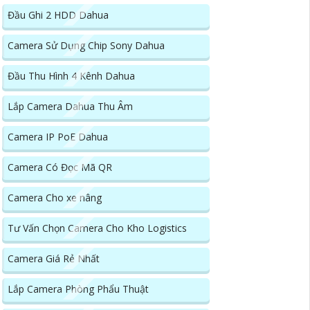
Đầu Ghi 2 HDD Dahua
Camera Sử Dụng Chip Sony Dahua
Đầu Thu Hình 4 Kênh Dahua
Lắp Camera Dahua Thu Âm
Camera IP PoE Dahua
Camera Có Đọc Mã QR
Camera Cho xe nâng
Tư Vấn Chọn Camera Cho Kho Logistics
Camera Giá Rẻ Nhất
Lắp Camera Phòng Phẩu Thuật