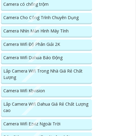
Camera có chống trộm
Camera Cho Công Trình Chuyên Dụng
Camera Nhìn Màn Hình Máy Tính
Camera Wifi Độ Phân Giải 2K
Camera Wifi Dahua Báo Động
Lắp Camera Wifi Trong Nhà Giá Rẻ Chất
Lượng
Camera Wifi Kbvision
Lắp Camera Wifi Dahua Giá Rẻ Chất Lượng
cao
Camera Wifi Ezviz Ngoài Trời