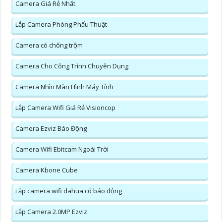
Camera Giá Rẻ Nhất
Lắp Camera Phòng Phẩu Thuật
Camera có chống trộm
Camera Cho Công Trình Chuyên Dụng
Camera Nhìn Màn Hình Máy Tính
Lắp Camera Wifi Giá Rẻ Visioncop
Camera Ezviz Báo Động
Camera Wifi Ebitcam Ngoài Trời
Camera Kbone Cube
Lắp camera wifi dahua có báo động
Lắp Camera 2.0MP Ezviz