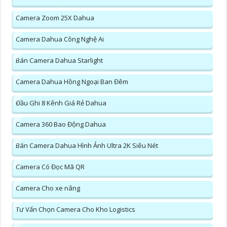
Camera Zoom 25X Dahua
Camera Dahua Công Nghệ Ai
Bán Camera Dahua Starlight
Camera Dahua Hồng Ngoại Ban Đêm
Đầu Ghi 8 Kênh Giá Rẻ Dahua
Camera 360 Bao Động Dahua
Bán Camera Dahua Hình Ảnh Ultra 2K Siêu Nét
Camera Có Đọc Mã QR
Camera Cho xe nâng
Tư Vấn Chọn Camera Cho Kho Logistics