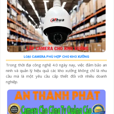
LOẠI CAMERA PHÙ HỢP CHO KHO XƯỞNG
Trong thời đại công nghệ 4.0 ngày nay, việc đảm bảo an
ninh và quản lý hiệu quả các kho xưởng không chỉ là nhu
cầu mà là một yêu cầu cấp thiết đối với nhiều doanh
nghiệp.