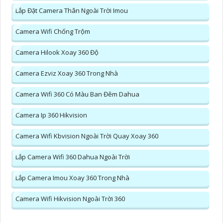
Lắp Đặt Camera Thân Ngoài Trời Imou
Camera Wifi Chống Trộm
Camera Hilook Xoay 360 Độ
Camera Ezviz Xoay 360 Trong Nhà
Camera Wifi 360 Có Màu Ban Đêm Dahua
Camera Ip 360 Hikvision
Camera Wifi Kbvision Ngoài Trời Quay Xoay 360
Lắp Camera Wifi 360 Dahua Ngoài Trời
Lắp Camera Imou Xoay 360 Trong Nhà
Camera Wifi Hikvision Ngoài Trời 360