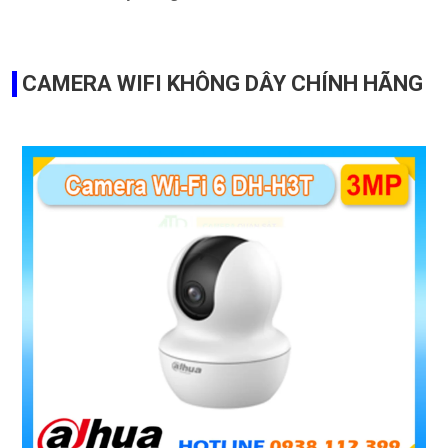
CAMERA WIFI KHÔNG DÂY CHÍNH HÃNG