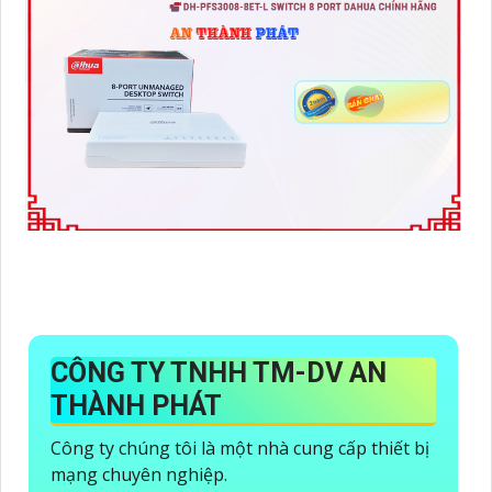
CÔNG TY TNHH TM-DV AN
THÀNH PHÁT
Công ty chúng tôi là một nhà cung cấp thiết bị
mạng chuyên nghiệp.