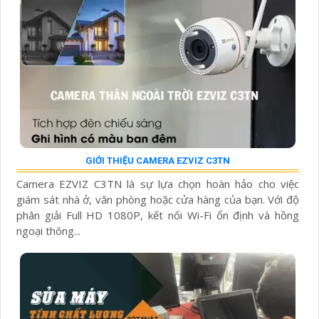
GIỚI THIỆU CAMERA EZVIZ C3TN
Camera EZVIZ C3TN là sự lựa chọn hoàn hảo cho việc
giám sát nhà ở, văn phòng hoặc cửa hàng của bạn. Với độ
phân giải Full HD 1080P, kết nối Wi-Fi ổn định và hồng
ngoại thông...