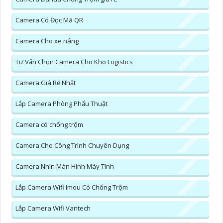
Camera Có Đọc Mã QR
Camera Cho xe nâng
Tư Vấn Chọn Camera Cho Kho Logistics
Camera Giá Rẻ Nhất
Lắp Camera Phòng Phẩu Thuật
Camera có chống trộm
Camera Cho Công Trình Chuyên Dụng
Camera Nhìn Màn Hình Máy Tính
Lắp Camera Wifi Imou Có Chống Trộm
Lắp Camera Wifi Vantech