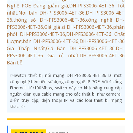
r>Switch thiết bị nối mạng DH-PFS3006-4ET-36 là một
công nghệ tiên tiến sử dụng công nghệ IP POE. Với 4 cổng
Ethernet 10/100Mbps, switch này có khả năng cung cấp
nguồn điện qua cable mạng cho các thiết bị như camera,
điểm truy cập, điện thoại IP và các loại thiết bị mạng
khác. r>