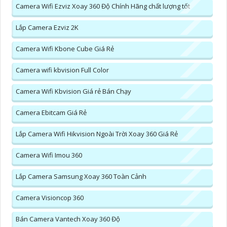
Camera Wifi Ezviz Xoay 360 Độ Chính Hãng chất lượng tốt
Lắp Camera Ezviz 2K
Camera Wifi Kbone Cube Giá Rẻ
Camera wifi kbvision Full Color
Camera Wifi Kbvision Giá rẻ Bán Chạy
Camera Ebitcam Giá Rẻ
Lắp Camera Wifi Hikvision Ngoài Trời Xoay 360 Giá Rẻ
Camera Wifi Imou 360
Lắp Camera Samsung Xoay 360 Toàn Cảnh
Camera Visioncop 360
Bán Camera Vantech Xoay 360 Độ