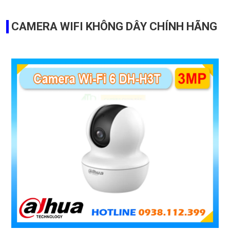
CAMERA WIFI KHÔNG DÂY CHÍNH HÃNG