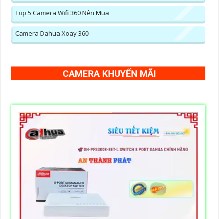
Top 5 Camera Wifi 360 Nên Mua
Camera Dahua Xoay 360
CAMERA KHUYẾN MÃI