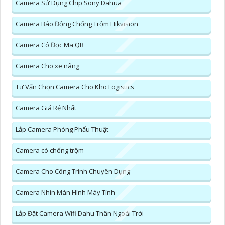
Camera Sử Dụng Chip Sony Dahua
Camera Báo Động Chống Trộm Hikvision
Camera Có Đọc Mã QR
Camera Cho xe nâng
Tư Vấn Chọn Camera Cho Kho Logistics
Camera Giá Rẻ Nhất
Lắp Camera Phòng Phẩu Thuật
Camera có chống trộm
Camera Cho Công Trình Chuyên Dụng
Camera Nhìn Màn Hình Máy Tính
Lắp Đặt Camera Wifi Dahu Thân Ngoài Trời