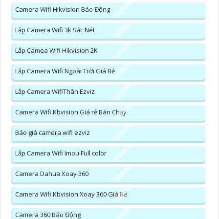
Camera Wifi Hikvision Báo Động
Lắp Camera Wifi 3k Sắc Nét
Lắp Camea Wifi Hikvision 2K
Lắp Camera Wifi Ngoài Trời Giá Rẻ
Lắp Camera WifiThân Ezviz
Camera Wifi Kbvision Giá rẻ Bán Chạy
Báo giá camera wifi ezviz
Lắp Camera Wifi Imou Full color
Camera Dahua Xoay 360
Camera Wifi Kbvision Xoay 360 Giá Rẻ
Camera 360 Báo Động