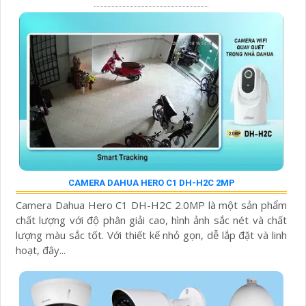
CAMERA DAHUA HERO C1 DH-H2C 2MP
Camera Dahua Hero C1 DH-H2C 2.0MP là một sản phẩm
chất lượng với độ phân giải cao, hình ảnh sắc nét và chất
lượng màu sắc tốt. Với thiết kế nhỏ gọn, dễ lắp đặt và linh
hoạt, đây...