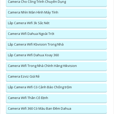
Camera Cho Công Trình Chuyên Dụng
Camera Nhìn Màn Hình Máy Tính
Lắp Camera Wifi 3k Sắc Nét
Camera Wifi Dahua Ngoài Trời
Lắp Camera Wifi Kbvision Trong Nhà
Lắp Camera Wifi Dahua Xoay 360
Camera Wifi Trong Nhà Chính Hãng Hikvision
Camera Ezviz Giá Rẻ
Lắp Camera Wifi Có Cảnh Báo Chống trộm
Camera Wifi Thân Cố Định
Camera Wifi 360 Có Màu Ban Đêm Dahua