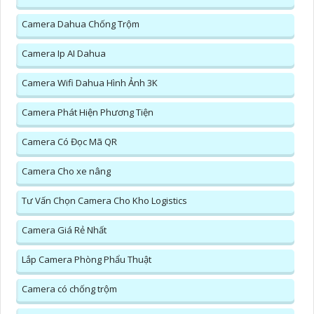
Camera Dahua Chống Trộm
Camera Ip AI Dahua
Camera Wifi Dahua Hình Ảnh 3K
Camera Phát Hiện Phương Tiện
Camera Có Đọc Mã QR
Camera Cho xe nâng
Tư Vấn Chọn Camera Cho Kho Logistics
Camera Giá Rẻ Nhất
Lắp Camera Phòng Phẩu Thuật
Camera có chống trộm