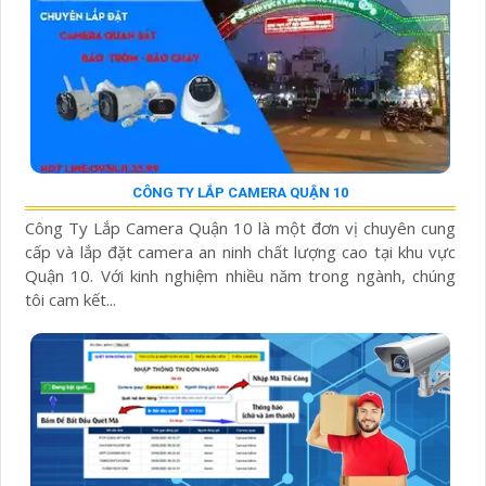
CÔNG TY LẮP CAMERA QUẬN 10
Công Ty Lắp Camera Quận 10 là một đơn vị chuyên cung
cấp và lắp đặt camera an ninh chất lượng cao tại khu vực
Quận 10. Với kinh nghiệm nhiều năm trong ngành, chúng
tôi cam kết...