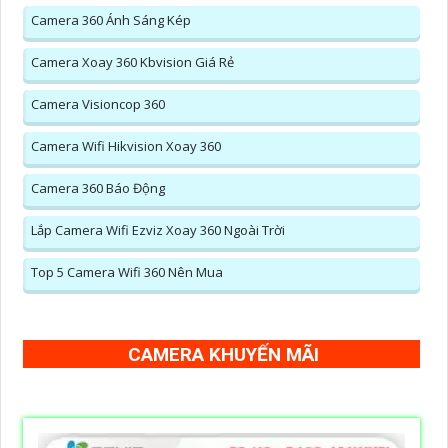
Camera 360 Ánh Sáng Kép
Camera Xoay 360 Kbvision Giá Rẻ
Camera Visioncop 360
Camera Wifi Hikvision Xoay 360
Camera 360 Báo Động
Lắp Camera Wifi Ezviz Xoay 360 Ngoài Trời
Top 5 Camera Wifi 360 Nên Mua
CAMERA KHUYẾN MÃI