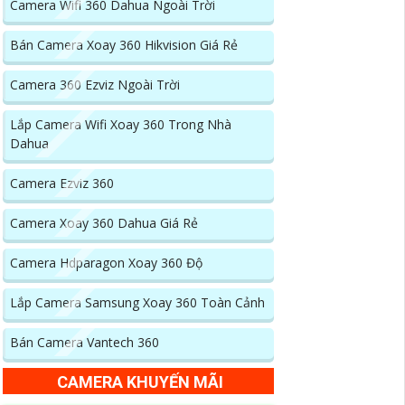
Camera Wifi 360 Dahua Ngoài Trời
Bán Camera Xoay 360 Hikvision Giá Rẻ
Camera 360 Ezviz Ngoài Trời
Lắp Camera Wifi Xoay 360 Trong Nhà
Dahua
Camera Ezviz 360
Camera Xoay 360 Dahua Giá Rẻ
Camera Hdparagon Xoay 360 Độ
Lắp Camera Samsung Xoay 360 Toàn Cảnh
Bán Camera Vantech 360
CAMERA KHUYẾN MÃI