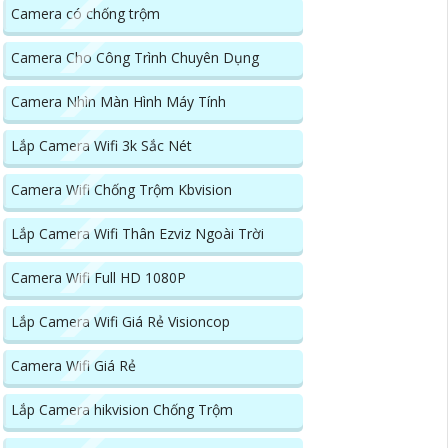
Camera có chống trộm
Camera Cho Công Trình Chuyên Dụng
Camera Nhìn Màn Hình Máy Tính
Lắp Camera Wifi 3k Sắc Nét
Camera Wifi Chống Trộm Kbvision
Lắp Camera Wifi Thân Ezviz Ngoài Trời
Camera Wifi Full HD 1080P
Lắp Camera Wifi Giá Rẻ Visioncop
Camera Wifi Giá Rẻ
Lắp Camera hikvision Chống Trộm