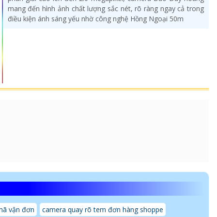
mang đến hình ảnh chất lượng sắc nét, rõ ràng ngay cả trong
điều kiện ánh sáng yếu nhờ công nghệ Hồng Ngoại 50m
mã vận đơn
camera quay rõ tem đơn hàng shoppe