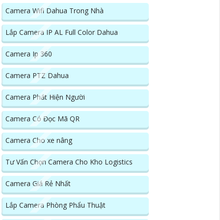
Camera Wifi Dahua Trong Nhà
Lắp Camera IP AL Full Color Dahua
Camera Ip 360
Camera PTZ Dahua
Camera Phát Hiện Người
Camera Có Đọc Mã QR
Camera Cho xe nâng
Tư Vấn Chọn Camera Cho Kho Logistics
Camera Giá Rẻ Nhất
Lắp Camera Phòng Phẩu Thuật