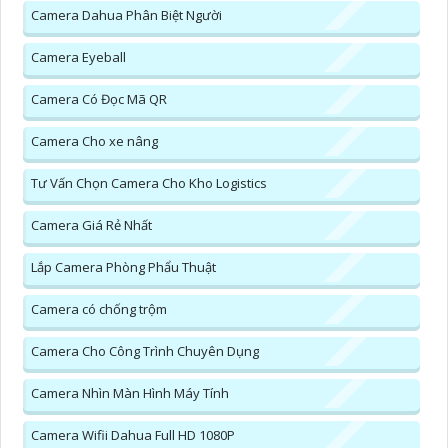
Camera Dahua Phân Biệt Người
Camera Eyeball
Camera Có Đọc Mã QR
Camera Cho xe nâng
Tư Vấn Chọn Camera Cho Kho Logistics
Camera Giá Rẻ Nhất
Lắp Camera Phòng Phẩu Thuật
Camera có chống trộm
Camera Cho Công Trình Chuyên Dụng
Camera Nhìn Màn Hình Máy Tính
Camera Wifii Dahua Full HD 1080P