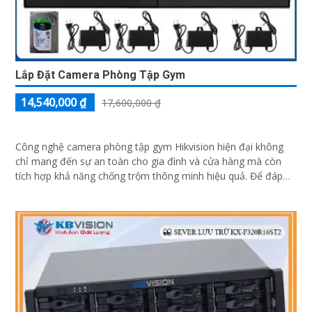
Lắp Đặt Camera Phòng Tập Gym
14,540,000 ₫
17,600,000 ₫
Công nghệ camera phòng tập gym Hikvision hiện đại không
chỉ mang đến sự an toàn cho gia đình và cửa hàng mà còn
tích hợp khả năng chống trộm thông minh hiệu quả. Để đáp
ứng...