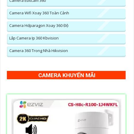
Camera Ebitcam 360
Camera Wifi Xoay 360 Toàn Cảnh
Camera Hdparagon Xoay 360 Độ
Lắp Camera Ip 360 Kbvision
Camera 360 Trong Nhà Hikvision
CAMERA KHUYẾN MÃI