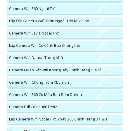
Camera Wifi 360 Ngoài Trời
Lắp Đặt Camera Wifi Thân Ngoài Trời Kbvision
Camera Wifi Ezviz Ngoài Trời
Lắp Camera Wifi Có Cảnh Báo Chống trộm
Camera Wifi Dahua Trong Nhà
Camera Quan Sát Wifi Không Dây Chính Hãng Giá rẻ
Camera Wifi Chống Trộm Kbvision
Camera Wifi 360 Có Màu Ban Đêm Dahua
Camera Full Color 360 Ezviz
Lắp Camera Wifi Ngoài Trời Xoay 360 Chính Hãng Dahua