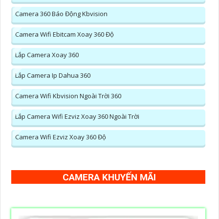
Camera 360 Báo Động Kbvision
Camera Wifi Ebitcam Xoay 360 Độ
Lắp Camera Xoay 360
Lắp Camera Ip Dahua 360
Camera Wifi Kbvision Ngoài Trời 360
Lắp Camera Wifi Ezviz Xoay 360 Ngoài Trời
Camera Wifi Ezviz Xoay 360 Độ
CAMERA KHUYẾN MÃI