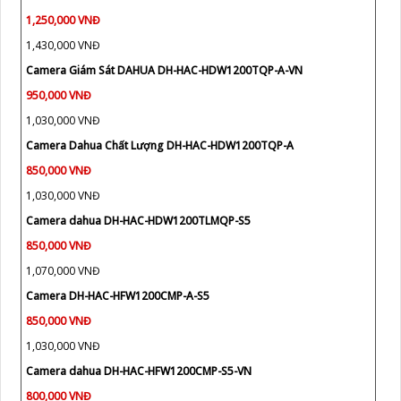
1,250,000 VNĐ
1,430,000 VNĐ
Camera Giám Sát DAHUA DH-HAC-HDW1200TQP-A-VN
950,000 VNĐ
1,030,000 VNĐ
Camera Dahua Chất Lượng DH-HAC-HDW1200TQP-A
850,000 VNĐ
1,030,000 VNĐ
Camera dahua DH-HAC-HDW1200TLMQP-S5
850,000 VNĐ
1,070,000 VNĐ
Camera DH-HAC-HFW1200CMP-A-S5
850,000 VNĐ
1,030,000 VNĐ
Camera dahua DH-HAC-HFW1200CMP-S5-VN
800,000 VNĐ