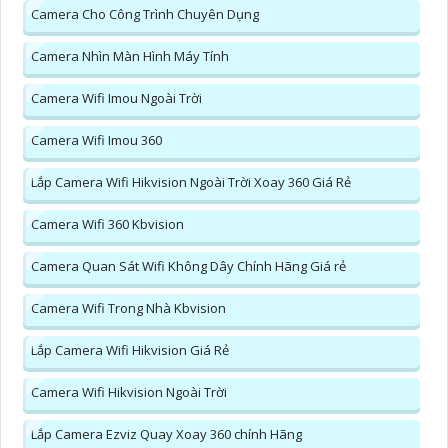
Camera Cho Công Trình Chuyên Dụng
Camera Nhìn Màn Hình Máy Tính
Camera Wifi Imou Ngoài Trời
Camera Wifi Imou 360
Lắp Camera Wifi Hikvision Ngoài Trời Xoay 360 Giá Rẻ
Camera Wifi 360 Kbvision
Camera Quan Sát Wifi Không Dây Chính Hãng Giá rẻ
Camera Wifi Trong Nhà Kbvision
Lắp Camera Wifi Hikvision Giá Rẻ
Camera Wifi Hikvision Ngoài Trời
Lắp Camera Ezviz Quay Xoay 360 chính Hãng