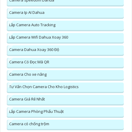
Camera speedom Dahua
Camera Ip AI Dahua
Lắp Camera Auto Tracking
Lắp Camera Wifi Dahua Xoay 360
Camera Dahua Xoay 360 Độ
Camera Có Đọc Mã QR
Camera Cho xe nâng
Tư Vấn Chọn Camera Cho Kho Logistics
Camera Giá Rẻ Nhất
Lắp Camera Phòng Phẩu Thuật
Camera có chống trộm