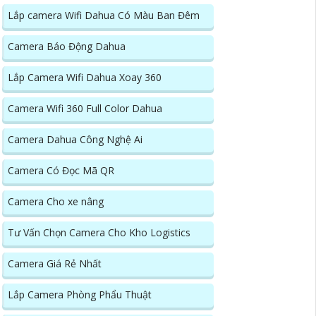
Lắp camera Wifi Dahua Có Màu Ban Đêm
Camera Báo Động Dahua
Lắp Camera Wifi Dahua Xoay 360
Camera Wifi 360 Full Color Dahua
Camera Dahua Công Nghệ Ai
Camera Có Đọc Mã QR
Camera Cho xe nâng
Tư Vấn Chọn Camera Cho Kho Logistics
Camera Giá Rẻ Nhất
Lắp Camera Phòng Phẩu Thuật