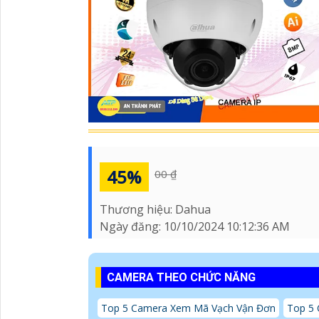
45%
00 ₫
Thương hiệu:
Dahua
Ngày đăng:
10/10/2024 10:12:36 AM
CAMERA THEO CHỨC NĂNG
Top 5 Camera Xem Mã Vạch Vận Đơn
Top 5 