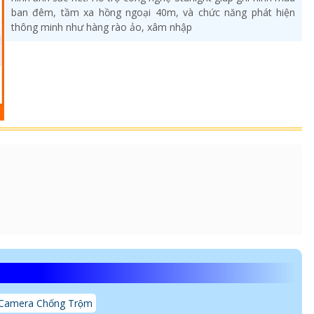
ban đêm, tầm xa hồng ngoại 40m, và chức năng phát hiện
thông minh như hàng rào ảo, xâm nhập
Camera Chống Trộm