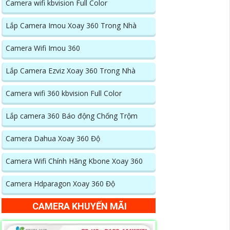
Camera wifi kbvision Full Color
Lắp Camera Imou Xoay 360 Trong Nhà
Camera Wifi Imou 360
Lắp Camera Ezviz Xoay 360 Trong Nhà
Camera wifi 360 kbvision Full Color
Lắp camera 360 Báo động Chống Trộm
Camera Dahua Xoay 360 Độ
Camera Wifi Chính Hãng Kbone Xoay 360
Camera Hdparagon Xoay 360 Độ
CAMERA KHUYẾN MÃI