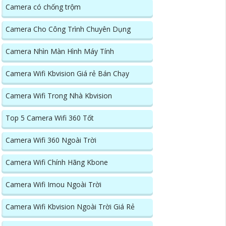
Camera có chống trộm
Camera Cho Công Trình Chuyên Dụng
Camera Nhìn Màn Hình Máy Tính
Camera Wifi Kbvision Giá rẻ Bán Chạy
Camera Wifi Trong Nhà Kbvision
Top 5 Camera Wifi 360 Tốt
Camera Wifi 360 Ngoài Trời
Camera Wifi Chính Hãng Kbone
Camera Wifi Imou Ngoài Trời
Camera Wifi Kbvision Ngoài Trời Giá Rẻ