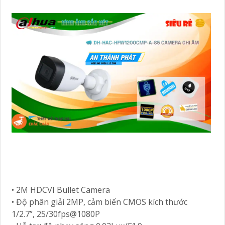
• 2M HDCVI Bullet Camera
• Độ phân giải 2MP, cảm biến CMOS kích thước
1/2.7”, 25/30fps@1080P