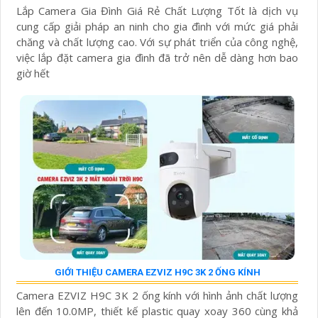
Lắp Camera Gia Đình Giá Rẻ Chất Lượng Tốt là dịch vụ
cung cấp giải pháp an ninh cho gia đình với mức giá phải
chăng và chất lượng cao. Với sự phát triển của công nghệ,
việc lắp đặt camera gia đình đã trở nên dễ dàng hơn bao
giờ hết
GIỚI THIỆU CAMERA EZVIZ H9C 3K 2 ỐNG KÍNH
Camera EZVIZ H9C 3K 2 ống kính với hình ảnh chất lượng
lên đến 10.0MP, thiết kế plastic quay xoay 360 cùng khả