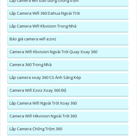
Lắp camera wifi báo động chống trộm
Lắp Camera Wifi 360 Dahua Ngoài Trời
Lắp Camera Wifi Kbvision Trong Nhà
Báo giá camera wifi ezviz
Camera Wifi Kbvision Ngoài Trời Quay Xoay 360
Camera 360 Trong Nhà
Lắp camera xoay 360 Có Ánh Sáng Kép
Camera Wifi Ezviz Xoay 360 Độ
Lắp Camera Wifi Ngoài Trời Xoay 360
Camera Wifi Hikvision Ngoài Trời 360
Lắp Camera Chống Trộm 360