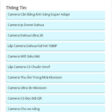
Thông Tin:
Camera Cân Bằng Ánh Sáng Super Adapt
Camera Ip Dome Dahua
Camera Dahua Ultra 2K
Lắp Camera Dahua Full Hd 1080P
Camera Wifi Siêu Nét
Lắp Camera Có Chuẩn Onvif
Camera Thu Âm Trong Nhà Kbvision
Camera Ultra 3k Hikvision
Camera Có Đọc Mã QR
Camera Cho xe nâng