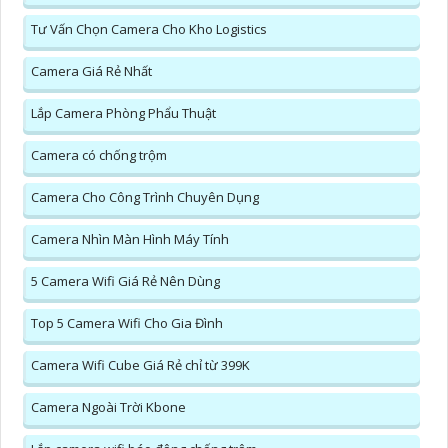
Tư Vấn Chọn Camera Cho Kho Logistics
Camera Giá Rẻ Nhất
Lắp Camera Phòng Phẩu Thuật
Camera có chống trộm
Camera Cho Công Trình Chuyên Dụng
Camera Nhìn Màn Hình Máy Tính
5 Camera Wifi Giá Rẻ Nên Dùng
Top 5 Camera Wifi Cho Gia Đình
Camera Wifi Cube Giá Rẻ chỉ từ 399K
Camera Ngoài Trời Kbone