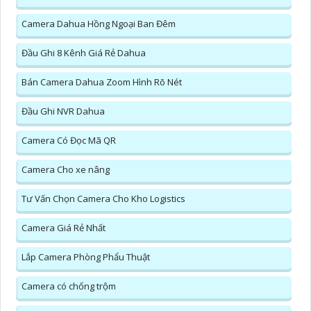
Camera Dahua Hồng Ngoại Ban Đêm
Đầu Ghi 8 Kênh Giá Rẻ Dahua
Bán Camera Dahua Zoom Hình Rõ Nét
Đầu Ghi NVR Dahua
Camera Có Đọc Mã QR
Camera Cho xe nâng
Tư Vấn Chọn Camera Cho Kho Logistics
Camera Giá Rẻ Nhất
Lắp Camera Phòng Phẩu Thuật
Camera có chống trộm