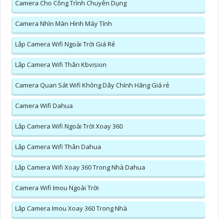
Camera Cho Công Trình Chuyên Dụng
Camera Nhìn Màn Hình Máy Tính
Lắp Camera Wifi Ngoài Trời Giá Rẻ
Lắp Camera Wifi Thân Kbvision
Camera Quan Sát Wifi Không Dây Chính Hãng Giá rẻ
Camera Wifi Dahua
Lắp Camera Wifi Ngoài Trời Xoay 360
Lắp Camera Wifi Thân Dahua
Lắp Camera Wifi Xoay 360 Trong Nhà Dahua
Camera Wifi Imou Ngoài Trời
Lắp Camera Imou Xoay 360 Trong Nhà