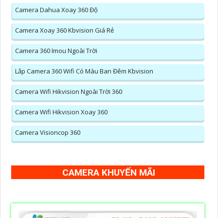
Camera Dahua Xoay 360 Độ
Camera Xoay 360 Kbvision Giá Rẻ
Camera 360 Imou Ngoài Trời
Lắp Camera 360 Wifi Có Màu Ban Đêm Kbvision
Camera Wifi Hikvision Ngoài Trời 360
Camera Wifi Hikvision Xoay 360
Camera Visioncop 360
CAMERA KHUYẾN MÃI