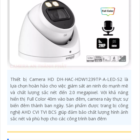
Thiết bị Camera HD DH-HAC-HDW1239TP-A-LED-S2 là
lựa chọn hoàn hảo cho việc giám sát an ninh do mạnh mẽ
và chất lượng sắc nét đến 2.0 megapixel. Với khả năng
hiển thị Full Color 40m vào ban đêm, camera này thực sự
biến đêm thành ban ngày. Sản phẩm được trang bị công
nghệ AHD CVI TVI BCS giúp đảm bảo chất lượng hình ảnh
sắc nét và phù hợp cho các công trình ban đêm