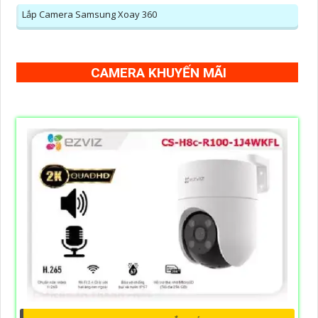
Lắp Camera Samsung Xoay 360
CAMERA KHUYẾN MÃI