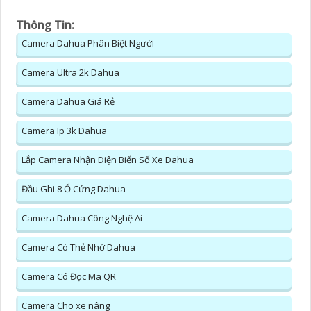
Thông Tin:
Camera Dahua Phân Biệt Người
Camera Ultra 2k Dahua
Camera Dahua Giá Rẻ
Camera Ip 3k Dahua
Lắp Camera Nhận Diện Biển Số Xe Dahua
Đầu Ghi 8 Ổ Cứng Dahua
Camera Dahua Công Nghệ Ai
Camera Có Thẻ Nhớ Dahua
Camera Có Đọc Mã QR
Camera Cho xe nâng