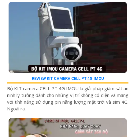
REVIEW KIT CAMERA CELL PT 4G IMOU
Bộ KIT camera CELL PT 4G IMOU là giải pháp giám sát an
ninh lý tưởng dành cho những vị trí không có điện và mạng
với tính năng sử dụng pin năng lượng mặt trời và sim 4G.
Ngoài ra...