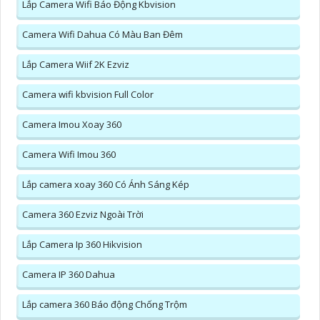
Lắp Camera Wifi Báo Động Kbvision
Camera Wifi Dahua Có Màu Ban Đêm
Lắp Camera Wiif 2K Ezviz
Camera wifi kbvision Full Color
Camera Imou Xoay 360
Camera Wifi Imou 360
Lắp camera xoay 360 Có Ánh Sáng Kép
Camera 360 Ezviz Ngoài Trời
Lắp Camera Ip 360 Hikvision
Camera IP 360 Dahua
Lắp camera 360 Báo động Chống Trộm