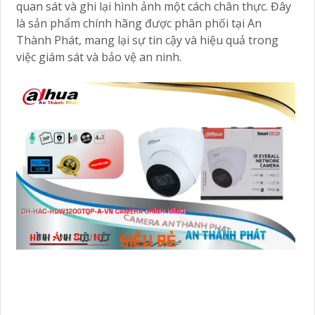
quan sát và ghi lại hình ảnh một cách chân thực. Đây
là sản phẩm chính hãng được phân phối tại An
Thành Phát, mang lại sự tin cậy và hiệu quả trong
việc giám sát và bảo vệ an ninh.