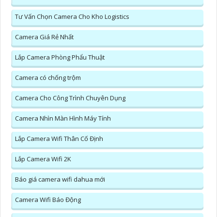
Tư Vấn Chọn Camera Cho Kho Logistics
Camera Giá Rẻ Nhất
Lắp Camera Phòng Phẩu Thuật
Camera có chống trộm
Camera Cho Công Trình Chuyên Dụng
Camera Nhìn Màn Hình Máy Tính
Lắp Camera Wifi Thân Cố Định
Lắp Camera Wifi 2K
Báo giá camera wifi dahua mới
Camera Wifi Báo Động