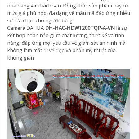
nhà hàng và khách sạn. Đồng thời, sản phẩm này có
mức giá phù hợp, đa dạng về mẫu mã đáp ứng nhiều
sự lựa chọn cho người dùng.
Camera DAHUA
DH-HAC-HDW1200TQP-A-VN
là sự
kết hợp hoàn hảo giữa chất lượng, thiết kế và tính
năng, đáp ứng mọi yêu cầu về giám sát an ninh mà
không làm mất đi vẻ đẹp và phần mỹ thuật của
không gian.