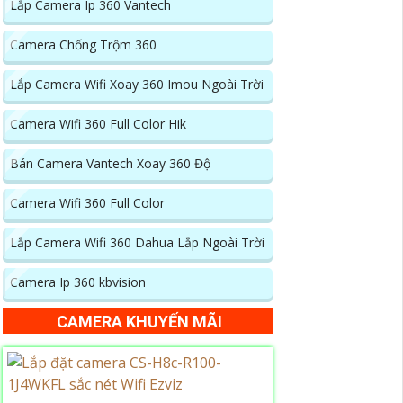
Lắp Camera Ip 360 Vantech
Camera Chống Trộm 360
Lắp Camera Wifi Xoay 360 Imou Ngoài Trời
Camera Wifi 360 Full Color Hik
Bán Camera Vantech Xoay 360 Độ
Camera Wifi 360 Full Color
Lắp Camera Wifi 360 Dahua Lắp Ngoài Trời
Camera Ip 360 kbvision
CAMERA KHUYẾN MÃI