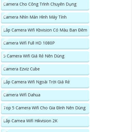
Camera Cho Công Trình Chuyên Dụng
Camera Nhìn Màn Hình Máy Tính
Lắp Camera Wifi Kbvision Có Màu Ban Đêm
Camera Wifi Full HD 1080P
5 Camera Wifi Giá Rẻ Nên Dùng
Camera Ezviz Cube
Lắp Camera Wifi Ngoài Trời Giá Rẻ
Camera Wifi Dahua
Top 5 Camera Wifi Cho Gia Đình Nên Dùng
Lắp Camea Wifi Hikvision 2K