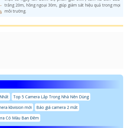
trắng 20m, hồng ngoại 30m, giúp giám sát hiệu quả trong mọi
môi trường.
 Nhất
Top 5 Camera Lắp Trong Nhà Nên Dùng
era kbvision mới
Báo giá camera 2 mắt
ra Có Màu Ban Đêm