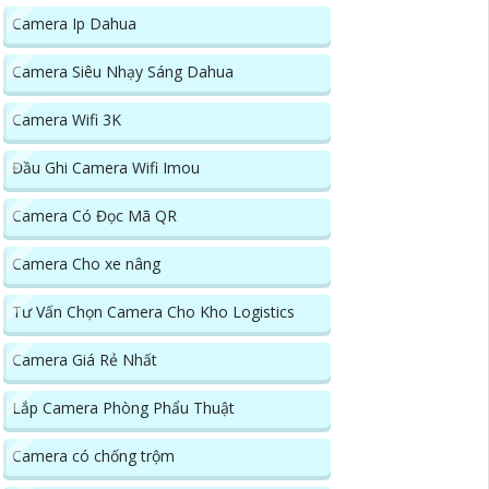
Camera Ip Dahua
Camera Siêu Nhạy Sáng Dahua
Camera Wifi 3K
Đầu Ghi Camera Wifi Imou
Camera Có Đọc Mã QR
Camera Cho xe nâng
Tư Vấn Chọn Camera Cho Kho Logistics
Camera Giá Rẻ Nhất
Lắp Camera Phòng Phẩu Thuật
Camera có chống trộm