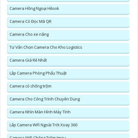
Camera Hồng Ngoại Hilook
Camera Có Đọc Mã QR
Camera Cho xe nâng
Tư Vấn Chọn Camera Cho Kho Logistics
Camera Giá Rẻ Nhất
Lắp Camera Phòng Phẩu Thuật
Camera có chống trộm
Camera Cho Công Trình Chuyên Dụng
Camera Nhìn Màn Hình Máy Tính
Lắp Camera Wifi Ngoài Trời Xoay 360
Camera Wifi Chống Trộm Imou