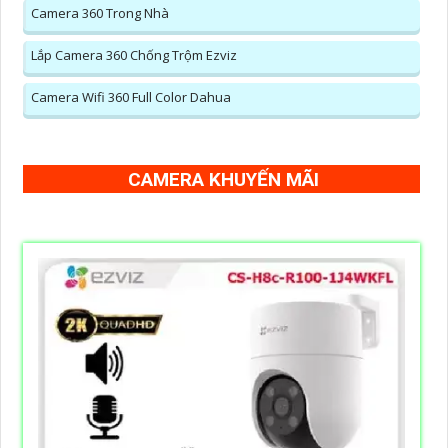
Camera 360 Trong Nhà
Lắp Camera 360 Chống Trộm Ezviz
Camera Wifi 360 Full Color Dahua
CAMERA KHUYẾN MÃI