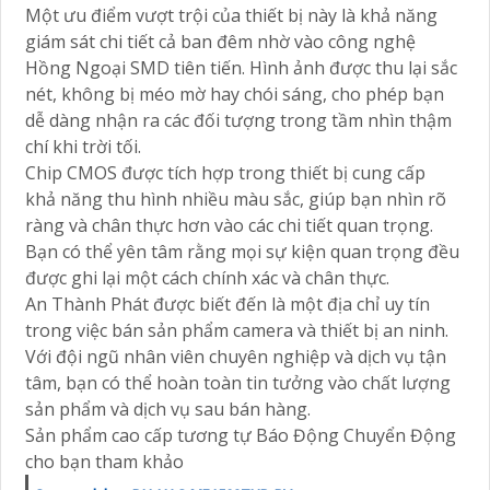
Một ưu điểm vượt trội của thiết bị này là khả năng
giám sát chi tiết cả ban đêm nhờ vào công nghệ
Hồng Ngoại SMD tiên tiến. Hình ảnh được thu lại sắc
nét, không bị méo mờ hay chói sáng, cho phép bạn
dễ dàng nhận ra các đối tượng trong tầm nhìn thậm
chí khi trời tối.
Chip CMOS được tích hợp trong thiết bị cung cấp
khả năng thu hình nhiều màu sắc, giúp bạn nhìn rõ
ràng và chân thực hơn vào các chi tiết quan trọng.
Bạn có thể yên tâm rằng mọi sự kiện quan trọng đều
được ghi lại một cách chính xác và chân thực.
An Thành Phát được biết đến là một địa chỉ uy tín
trong việc bán sản phẩm camera và thiết bị an ninh.
Với đội ngũ nhân viên chuyên nghiệp và dịch vụ tận
tâm, bạn có thể hoàn toàn tin tưởng vào chất lượng
sản phẩm và dịch vụ sau bán hàng.
Sản phẩm cao cấp tương tự Báo Động Chuyển Động
cho bạn tham khảo