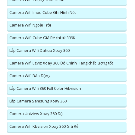
Camera Wifi Imou Cube Ghi Hình Nét
Camera Wifi Ngoài Trời
Camera Wifi Cube Giá Rẻ chỉ từ 399K
Lắp Camera Wifi Dahua Xoay 360
Camera Wifi Ezviz Xoay 360 Độ Chính Hãng chất lượng tốt
Camera Wifi Báo Động
Lắp Camera Wifi 360 Full Color Hikvision
Lắp Camera Samsung Xoay 360
Camera Uniview Xoay 360 Độ
Camera Wifi Kbvision Xoay 360 Giá Rẻ