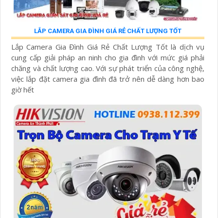
LẮP CAMERA GIA ĐÌNH GIÁ RẺ CHẤT LƯỢNG TỐT
Lắp Camera Gia Đình Giá Rẻ Chất Lượng Tốt là dịch vụ
cung cấp giải pháp an ninh cho gia đình với mức giá phải
chăng và chất lượng cao. Với sự phát triển của công nghệ,
việc lắp đặt camera gia đình đã trở nên dễ dàng hơn bao
giờ hết