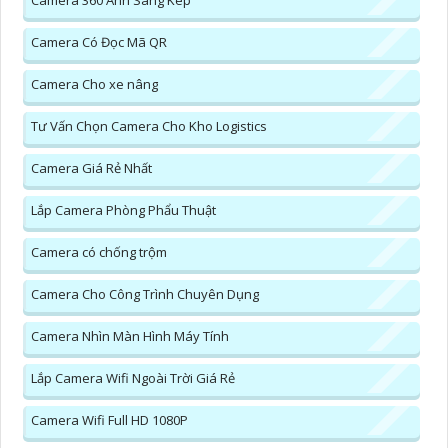
Camera Có Đọc Mã QR
Camera Cho xe nâng
Tư Vấn Chọn Camera Cho Kho Logistics
Camera Giá Rẻ Nhất
Lắp Camera Phòng Phẩu Thuật
Camera có chống trộm
Camera Cho Công Trình Chuyên Dụng
Camera Nhìn Màn Hình Máy Tính
Lắp Camera Wifi Ngoài Trời Giá Rẻ
Camera Wifi Full HD 1080P