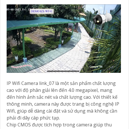
IP Wifi Camera link_07 là một sản phẩm chất lượng
cao với độ phân giải lên đến 4.0 megapixel, mang
đến hình ảnh sắc nét và chất lượng cao. Với thiết kế
thông minh, camera này được trang bị công nghệ IP
Wifi, giúp dễ dàng cài đặt và sử dụng mà không cần
phải đi dây cáp phức tạp.
Chip CMOS được tích hợp trong camera giúp thu