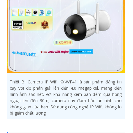
Thiết Bị Camera IP Wifi KX-WF41 là sản phẩm đáng tin
cậy với độ phân giải lên đến 4.0 megapixel, mang đến
hình ảnh sắc nét. Với khả năng xem ban đêm qua hồng
ngoại lên đến 30m, camera này đảm bảo an ninh cho
không gian của bạn. Sử dụng công nghệ IP Wifi, không lo
bị giảm chất lượng