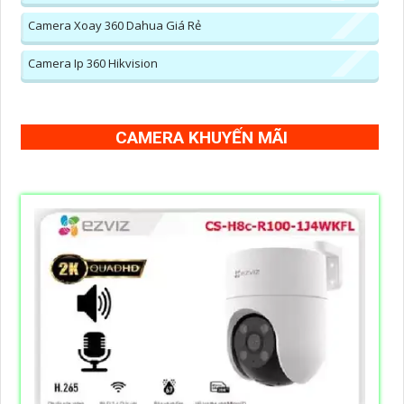
Camera Xoay 360 Dahua Giá Rẻ
Camera Ip 360 Hikvision
CAMERA KHUYẾN MÃI