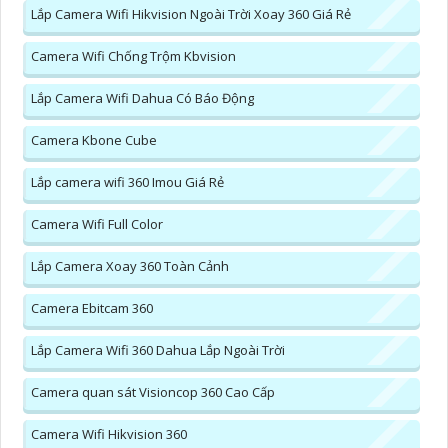
Lắp Camera Wifi Hikvision Ngoài Trời Xoay 360 Giá Rẻ
Camera Wifi Chống Trộm Kbvision
Lắp Camera Wifi Dahua Có Báo Động
Camera Kbone Cube
Lắp camera wifi 360 Imou Giá Rẻ
Camera Wifi Full Color
Lắp Camera Xoay 360 Toàn Cảnh
Camera Ebitcam 360
Lắp Camera Wifi 360 Dahua Lắp Ngoài Trời
Camera quan sát Visioncop 360 Cao Cấp
Camera Wifi Hikvision 360