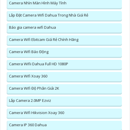
Camera Nhìn Màn Hình Máy Tính
Lắp Đặt Camera Wifi Dahua Trong Nhà Giá Rẻ
Báo gia camera wifi Dahua
Camera Wifi Ebitcam Giá Rẻ Chính Hãng
Camera Wifi Báo Động
Camera Wifii Dahua Full HD 1080P
Camera Wifi Xoay 360
Camera Wifi Độ Phân Giải 2K
Lắp Camera 2.0MP Ezviz
Camera Wifi Hikvision Xoay 360
Camera IP 360 Dahua