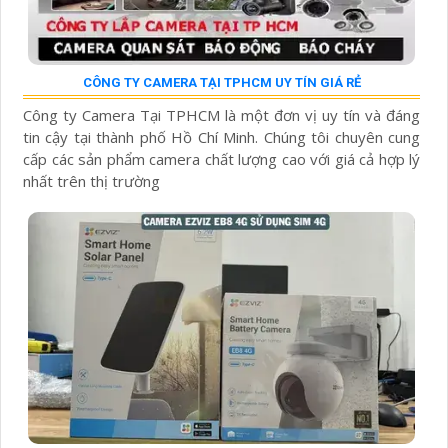
CÔNG TY CAMERA TẠI TPHCM UY TÍN GIÁ RẺ
Công ty Camera Tại TPHCM là một đơn vị uy tín và đáng
tin cậy tại thành phố Hồ Chí Minh. Chúng tôi chuyên cung
cấp các sản phẩm camera chất lượng cao với giá cả hợp lý
nhất trên thị trường