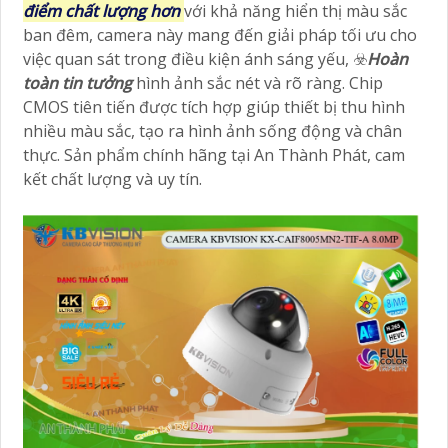
điểm chất lượng hơn
với khả năng hiển thị màu sắc
ban đêm, camera này mang đến giải pháp tối ưu cho
việc quan sát trong điều kiện ánh sáng yếu, ☣️
Hoàn
toàn tin tưởng
hình ảnh sắc nét và rõ ràng. Chip
CMOS tiên tiến được tích hợp giúp thiết bị thu hình
nhiều màu sắc, tạo ra hình ảnh sống động và chân
thực. Sản phẩm chính hãng tại An Thành Phát, cam
kết chất lượng và uy tín.