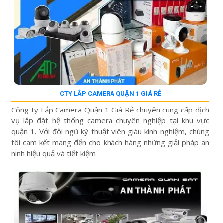
CTY LẮP CAMERA QUẬN 1 GIÁ RẺ
Công ty Lắp Camera Quận 1 Giá Rẻ chuyên cung cấp dịch
vụ lắp đặt hệ thống camera chuyên nghiệp tại khu vực
quận 1. Với đội ngũ kỹ thuật viên giàu kinh nghiệm, chúng
tôi cam kết mang đến cho khách hàng những giải pháp an
ninh hiệu quả và tiết kiệm