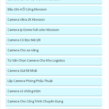
Đầu Ghi 4 Ổ Cứng Kbvision
Camera Ultra 2K Kbvision
Camera Ip Dome Full color Kbvision
Camera Có Đọc Mã QR
Camera Cho xe nâng
Tư Vấn Chọn Camera Cho Kho Logistics
Camera Giá Rẻ Nhất
Lắp Camera Phòng Phẩu Thuật
Camera có chống trộm
Camera Cho Công Trình Chuyên Dụng