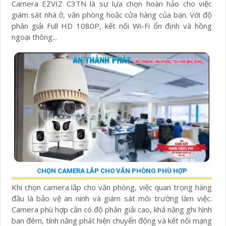
Camera EZVIZ C3TN là sự lựa chọn hoàn hảo cho việc
giám sát nhà ở, văn phòng hoặc cửa hàng của bạn. Với độ
phân giải Full HD 1080P, kết nối Wi-Fi ổn định và hồng
ngoại thông...
CHỌN CAMERA LẮP CHO VĂN PHÒNG PHÙ HỢP
Khi chọn camera lắp cho văn phòng, việc quan trọng hàng
đầu là bảo vệ an ninh và giám sát môi trường làm việc.
Camera phù hợp cần có độ phân giải cao, khả năng ghi hình
ban đêm, tính năng phát hiện chuyển động và kết nối mạng