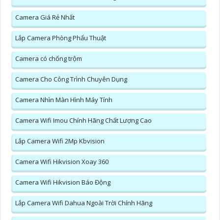
Camera Giá Rẻ Nhất
Lắp Camera Phòng Phẩu Thuật
Camera có chống trộm
Camera Cho Công Trình Chuyên Dụng
Camera Nhìn Màn Hình Máy Tính
Camera Wifi Imou Chính Hãng Chất Lượng Cao
Lắp Camera Wifi 2Mp Kbvision
Camera Wifi Hikvision Xoay 360
Camera Wifi Hikvision Báo Động
Lắp Camera Wifi Dahua Ngoài Trời Chính Hãng