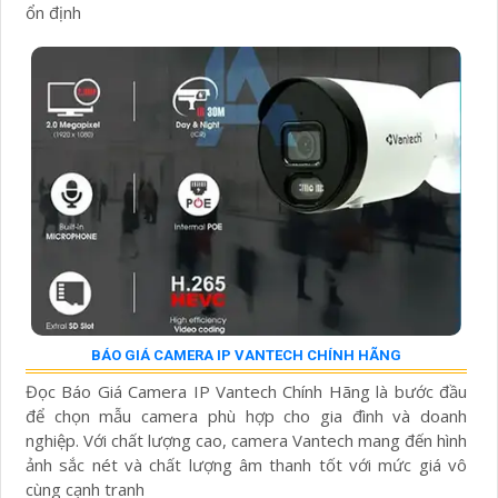
ổn định
BÁO GIÁ CAMERA IP VANTECH CHÍNH HÃNG
Đọc Báo Giá Camera IP Vantech Chính Hãng là bước đầu
để chọn mẫu camera phù hợp cho gia đình và doanh
nghiệp. Với chất lượng cao, camera Vantech mang đến hình
ảnh sắc nét và chất lượng âm thanh tốt với mức giá vô
cùng cạnh tranh