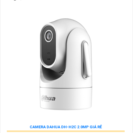
CAMERA DAHUA DH-H2C 2.0MP GIÁ RẺ