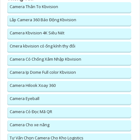
Camera Thân To Kbvision
Lắp Camera 360 Báo Động Kbvision
Camera Kbvision 4K Siêu Nét
Cmera kbvision có ống kính thy đổi
Camera Có Chống Xâm Nhập Kbvision
Camera Ip Dome Full color Kbvision
Camera Hilook Xoay 360
Camera Eyeball
Camera Có Đọc Mã QR
Camera Cho xe nâng
Tư Vấn Chọn Camera Cho Kho Logistics