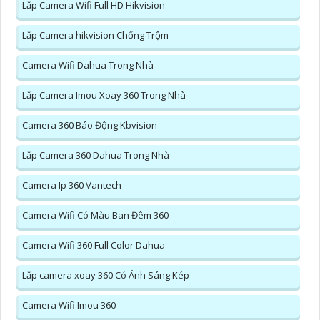
Lắp Camera Wifi Full HD Hikvision
Lắp Camera hikvision Chống Trộm
Camera Wifi Dahua Trong Nhà
Lắp Camera Imou Xoay 360 Trong Nhà
Camera 360 Báo Động Kbvision
Lắp Camera 360 Dahua Trong Nhà
Camera Ip 360 Vantech
Camera Wifi Có Màu Ban Đêm 360
Camera Wifi 360 Full Color Dahua
Lắp camera xoay 360 Có Ánh Sáng Kép
Camera Wifi Imou 360