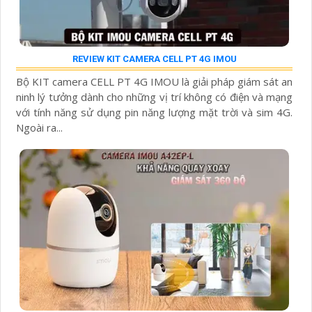
REVIEW KIT CAMERA CELL PT 4G IMOU
Bộ KIT camera CELL PT 4G IMOU là giải pháp giám sát an
ninh lý tưởng dành cho những vị trí không có điện và mạng
với tính năng sử dụng pin năng lượng mặt trời và sim 4G.
Ngoài ra...