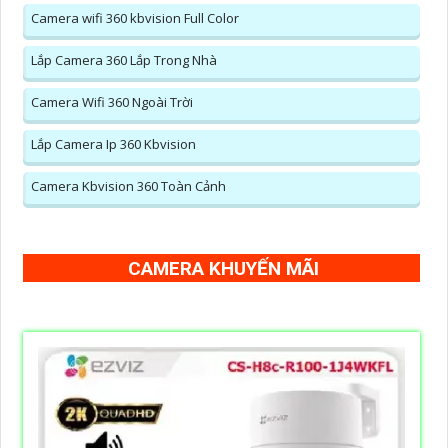
Camera wifi 360 kbvision Full Color
Lắp Camera 360 Lắp Trong Nhà
Camera Wifi 360 Ngoài Trời
Lắp Camera Ip 360 Kbvision
Camera Kbvision 360 Toàn Cảnh
CAMERA KHUYẾN MÃI