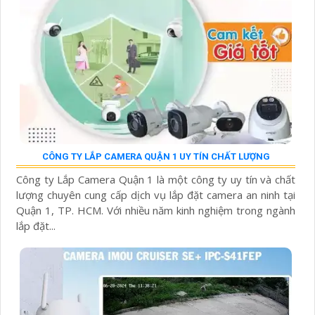
CÔNG TY LẮP CAMERA QUẬN 1 UY TÍN CHẤT LƯỢNG
Công ty Lắp Camera Quận 1 là một công ty uy tín và chất
lượng chuyên cung cấp dịch vụ lắp đặt camera an ninh tại
Quận 1, TP. HCM. Với nhiều năm kinh nghiệm trong ngành
lắp đặt...