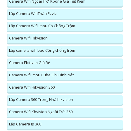
Camera Wifi Ngoài Trời Kbone Giá Tiết Kiệm
Lắp Camera WifiThân Ezviz
Lắp Camera Wifi Imou Có Chống Trộm
Camera Wifi Hikvision
Lắp camera wifi báo động chống trộm
Camera Ebitcam Giá Rẻ
Camera Wifi Imou Cube Ghi Hình Nét
Camera Wifi Hikvision 360
Lắp Camera 360 Trong Nhà hikvision
Camera Wifi Kbvision Ngoài Trời 360
Lắp Camera Ip 360