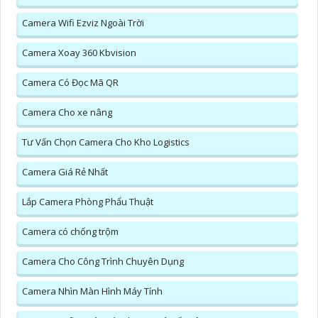
Camera Wifi Ezviz Ngoài Trời
Camera Xoay 360 Kbvision
Camera Có Đọc Mã QR
Camera Cho xe nâng
Tư Vấn Chọn Camera Cho Kho Logistics
Camera Giá Rẻ Nhất
Lắp Camera Phòng Phẩu Thuật
Camera có chống trộm
Camera Cho Công Trình Chuyên Dụng
Camera Nhìn Màn Hình Máy Tính