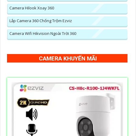
Camera Hilook Xoay 360
Lắp Camera 360 Chống Trộm Ezviz
Camera Wifi Hikvision Ngoài Trời 360
CAMERA KHUYẾN MÃI