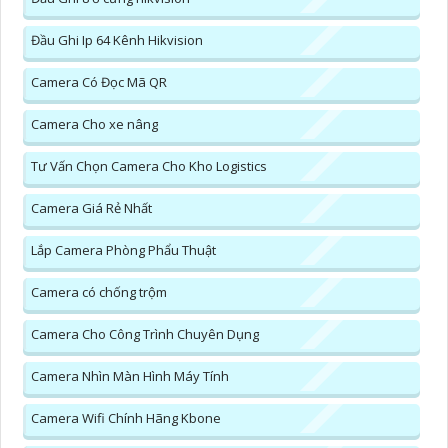
Đầu Ghi Ip 64 Kênh Hikvision
Camera Có Đọc Mã QR
Camera Cho xe nâng
Tư Vấn Chọn Camera Cho Kho Logistics
Camera Giá Rẻ Nhất
Lắp Camera Phòng Phẩu Thuật
Camera có chống trộm
Camera Cho Công Trình Chuyên Dụng
Camera Nhìn Màn Hình Máy Tính
Camera Wifi Chính Hãng Kbone