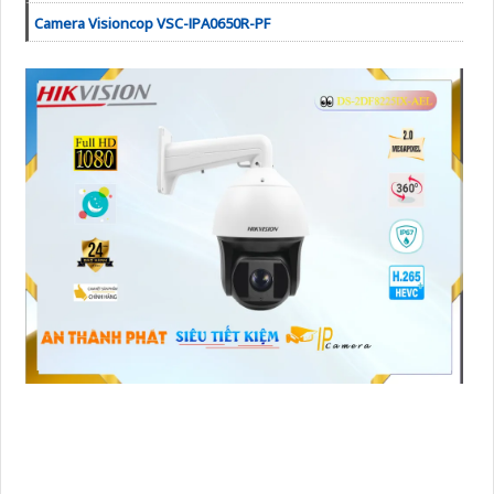
Camera Visioncop VSC-IPA0650R-PF