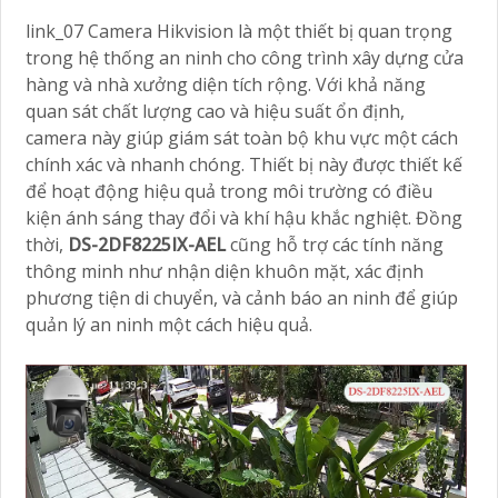
link_07 Camera Hikvision là một thiết bị quan trọng
trong hệ thống an ninh cho công trình xây dựng cửa
hàng và nhà xưởng diện tích rộng. Với khả năng
quan sát chất lượng cao và hiệu suất ổn định,
camera này giúp giám sát toàn bộ khu vực một cách
chính xác và nhanh chóng. Thiết bị này được thiết kế
để hoạt động hiệu quả trong môi trường có điều
kiện ánh sáng thay đổi và khí hậu khắc nghiệt. Đồng
thời,
DS-2DF8225IX-AEL
cũng hỗ trợ các tính năng
thông minh như nhận diện khuôn mặt, xác định
phương tiện di chuyển, và cảnh báo an ninh để giúp
quản lý an ninh một cách hiệu quả.