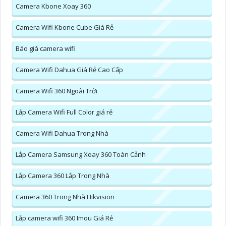
Camera Kbone Xoay 360
Camera Wifi Kbone Cube Giá Rẻ
Báo giá camera wifi
Camera Wifi Dahua Giá Rẻ Cao Cấp
Camera Wifi 360 Ngoài Trời
Lắp Camera Wifi Full Color giá rẻ
Camera Wifi Dahua Trong Nhà
Lắp Camera Samsung Xoay 360 Toàn Cảnh
Lắp Camera 360 Lắp Trong Nhà
Camera 360 Trong Nhà Hikvision
Lắp camera wifi 360 Imou Giá Rẻ