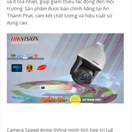
và ít tỏa nhiệt, giúp giảm thiểu tác động đến môi
trường. Sản phẩm được bán chính hãng tại An
Thành Phát, cam kết chất lượng và hiệu suất sử
dụng cao.
Camera Speed dome thông minh tích hợp trí tuệ