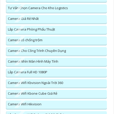
Tư Vấn Chọn Camera Cho Kho Logistics
Camera Giá Rẻ Nhất
Lắp Camera Phòng Phẩu Thuật
Camera có chống trộm
Camera Cho Công Trình Chuyên Dụng
Camera Nhìn Màn Hình Máy Tính
Lắp Camera Full HD 1080P
Camera Wifi Kbvision Ngoài Trời 360
Camera Wifi Kbone Cube Giá Rẻ
Camera Wifi Hikvision