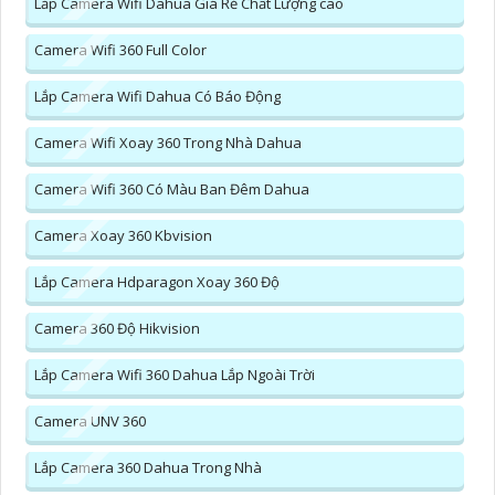
Lắp Camera Wifi Dahua Giá Rẻ Chất Lượng cao
Camera Wifi 360 Full Color
Lắp Camera Wifi Dahua Có Báo Động
Camera Wifi Xoay 360 Trong Nhà Dahua
Camera Wifi 360 Có Màu Ban Đêm Dahua
Camera Xoay 360 Kbvision
Lắp Camera Hdparagon Xoay 360 Độ
Camera 360 Độ Hikvision
Lắp Camera Wifi 360 Dahua Lắp Ngoài Trời
Camera UNV 360
Lắp Camera 360 Dahua Trong Nhà