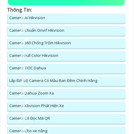
Thông Tin:
Camera Ai Hikvision
Camera Chuẩn Onvif Hikvision
Camera 360 Chống Trộm Hikvision
Camera Full Color Hikvision
Camera TIOC Dahua
Lắp Đặt Bộ Camera Có Màu Ban Đêm Chính Hãng
Camera Dahua Zoom Xa
Camera Kbvision Phát Hiện Xe
Camera Có Đọc Mã QR
Camera Cho xe nâng