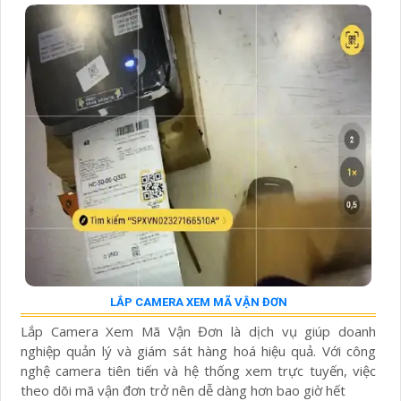
LẮP CAMERA XEM MÃ VẬN ĐƠN
Lắp Camera Xem Mã Vận Đơn là dịch vụ giúp doanh
nghiệp quản lý và giám sát hàng hoá hiệu quả. Với công
nghệ camera tiên tiến và hệ thống xem trực tuyến, việc
theo dõi mã vận đơn trở nên dễ dàng hơn bao giờ hết