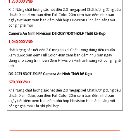
1,750,000 VNĐ
Khả Năng chất lượng sắc nét đến 2.0 megapixel Chất lượng đúng tiêu
chuẩn Xem được ban đêm Full Color 20m xem ban đêm như ban
ngày tiết kiệm xem ban đêm phù hợp Hikvision Hình ảnh sáng với
công nghệ mới
Camera An Ninh Hikvision DS-2CE17D0T-EXLF Thiết kế Đẹp
1,040,000 VNĐ
chất lượng sắc nét đến 2.0 megapixel Chất lượng đúng tiêu chuẩn
Xem được ban đêm Full Color 40m xem ban đêm như ban ngày
dùng cho công trình ban đêm Hikvision Hình ảnh sáng với công nghệ
mới
DS-2CE16D0T-EXLPF Camera An Ninh Thiết kế Đẹp
670,000 VNĐ
Khả Năng chất lượng sắc nét đến 2.0 megapixel Chất lượng đúng tiêu
chuẩn Xem được ban đêm Full Color 20m xem ban đêm như ban
ngày tiết kiệm xem ban đêm phù hợp Hikvision Hình ảnh sáng với
công nghệ mới Chi phí phù hợp