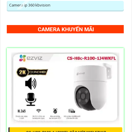
Camera Ip 360 kbvision
CAMERA KHUYẾN MÃI