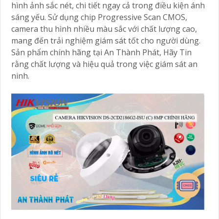
hình ảnh sắc nét, chi tiết ngay cả trong điều kiện ánh
sáng yếu. Sử dụng chip Progressive Scan CMOS,
camera thu hình nhiều màu sắc với chất lượng cao,
mang đến trải nghiệm giám sát tốt cho người dùng.
Sản phẩm chính hãng tại An Thành Phát, Hãy Tin
rằng chất lượng và hiệu quả trong việc giám sát an
ninh.