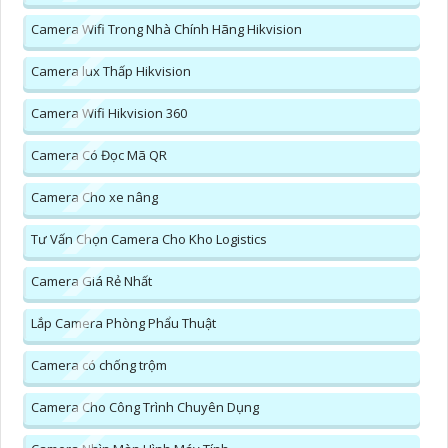
Camera Wifi Trong Nhà Chính Hãng Hikvision
Camera lux Thấp Hikvision
Camera Wifi Hikvision 360
Camera Có Đọc Mã QR
Camera Cho xe nâng
Tư Vấn Chọn Camera Cho Kho Logistics
Camera Giá Rẻ Nhất
Lắp Camera Phòng Phẩu Thuật
Camera có chống trộm
Camera Cho Công Trình Chuyên Dụng