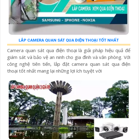
LẮP CAMERA QUAN SÁT QUA ĐIỆN THOẠI TỐT NHẤT
Camera quan sát qua điện thoại là giải pháp hiệu quả để
giám sát và bảo vệ an ninh cho gia đình và văn phòng. Với
công nghệ tiên tiến, lắp đặt camera quan sát qua điện
thoại tốt nhất mang lại những lợi ích tuyệt vời