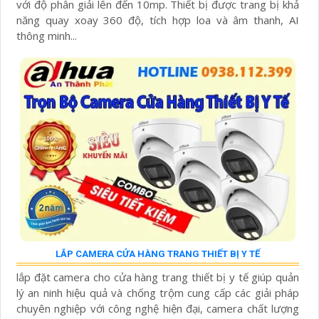
với độ phân giải lên đến 10mp. Thiết bị được trang bị khả
năng quay xoay 360 độ, tích hợp loa và âm thanh, AI
thông minh...
LẮP CAMERA CỬA HÀNG TRANG THIẾT BỊ Y TẾ
lắp đặt camera cho cửa hàng trang thiết bị y tế giúp quản
lý an ninh hiệu quả và chống trộm cung cấp các giải pháp
chuyên nghiệp với công nghệ hiện đại, camera chất lượng