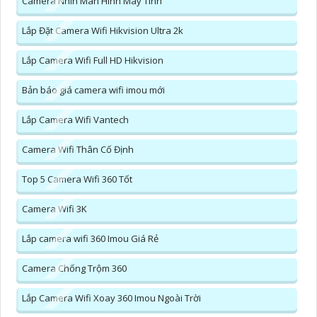
Camera Nhìn Màn Hình Máy Tính
Lắp Đặt Camera Wifi Hikvision Ultra 2k
Lắp Camera Wifi Full HD Hikvision
Bản báo giá camera wifi imou mới
Lắp Camera Wifi Vantech
Camera Wifi Thân Cố Định
Top 5 Camera Wifi 360 Tốt
Camera Wifi 3K
Lắp camera wifi 360 Imou Giá Rẻ
Camera Chống Trộm 360
Lắp Camera Wifi Xoay 360 Imou Ngoài Trời