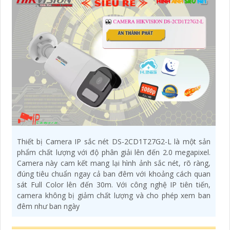
Thiết bị Camera IP sắc nét DS-2CD1T27G2-L là một sản
phẩm chất lượng với độ phân giải lên đến 2.0 megapixel.
Camera này cam kết mang lại hình ảnh sắc nét, rõ ràng,
đúng tiêu chuẩn ngay cả ban đêm với khoảng cách quan
sát Full Color lên đến 30m. Với công nghệ IP tiên tiến,
camera không bị giảm chất lượng và cho phép xem ban
đêm như ban ngày