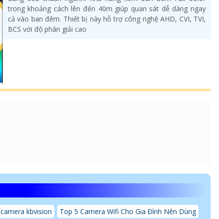
trong khoảng cách lên đến 40m giúp quan sát dễ dàng ngay
cả vào ban đêm. Thiết bị này hỗ trợ công nghệ AHD, CVI, TVI,
BCS với độ phân giải cao
 camera kbvision
Top 5 Camera Wifi Cho Gia Đình Nên Dùng