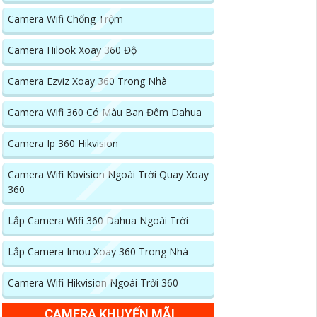
Camera Wifi Chống Trộm
Camera Hilook Xoay 360 Độ
Camera Ezviz Xoay 360 Trong Nhà
Camera Wifi 360 Có Màu Ban Đêm Dahua
Camera Ip 360 Hikvision
Camera Wifi Kbvision Ngoài Trời Quay Xoay
360
Lắp Camera Wifi 360 Dahua Ngoài Trời
Lắp Camera Imou Xoay 360 Trong Nhà
Camera Wifi Hikvision Ngoài Trời 360
CAMERA KHUYẾN MÃI