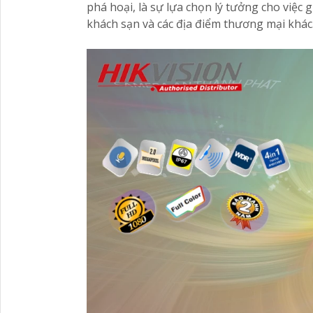
phá hoại, là sự lựa chọn lý tưởng cho việc
khách sạn và các địa điểm thương mại khác