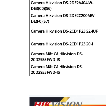
Camera Hikvision DS-2DE2A404IW-
DE3(C0)(S6)
Camera Hikvision DS-2DE2C200MW-
DE(F0)(S7)
Camera Hikvision DS-2CD1P23G2-IUF
Camera Hikvision DS-2CD1P23G0-I
Camera Mắt Cá Hikvision DS-
2CD2935FWD-IS
Camera Mắt Cá Hikvision DS-
2CD2955FWD-IS