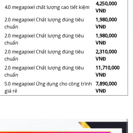
4,250,000
4.0 megapixel chất lượng cao tiết kiệm
VNĐ
2.0 megapixel Chất lượng đúng tiêu
1,980,000
chuẩn
VNĐ
2.0 megapixel Chất lượng đúng tiêu
1,980,000
chuẩn
VNĐ
2.0 megapixel Chất lượng đúng tiêu
2,310,000
chuẩn
VNĐ
2.0 megapixel Chất lượng đúng tiêu
11,710,000
chuẩn
VNĐ
5.0 megapixel Ứng dụng cho công trình
7,890,000
giá rẻ
VNĐ