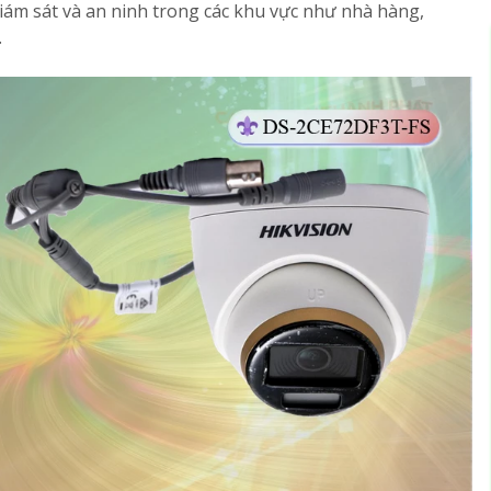
 giám sát và an ninh trong các khu vực như nhà hàng,
.