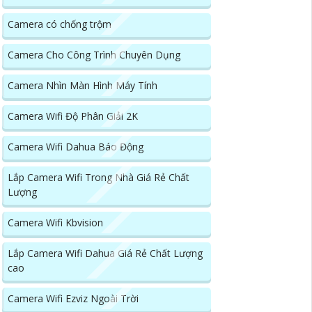
Camera có chống trộm
Camera Cho Công Trình Chuyên Dụng
Camera Nhìn Màn Hình Máy Tính
Camera Wifi Độ Phân Giải 2K
Camera Wifi Dahua Báo Động
Lắp Camera Wifi Trong Nhà Giá Rẻ Chất
Lượng
Camera Wifi Kbvision
Lắp Camera Wifi Dahua Giá Rẻ Chất Lượng
cao
Camera Wifi Ezviz Ngoài Trời