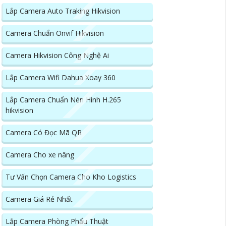
Lắp Camera Auto Traking Hikvision
Camera Chuẩn Onvif Hikvision
Camera Hikvision Công Nghệ Ai
Lắp Camera Wifi Dahua Xoay 360
Lắp Camera Chuẩn Nén Hình H.265
hikvision
Camera Có Đọc Mã QR
Camera Cho xe nâng
Tư Vấn Chọn Camera Cho Kho Logistics
Camera Giá Rẻ Nhất
Lắp Camera Phòng Phẩu Thuật