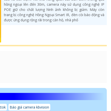
hồng ngoại lên đến 30m, camera này sử dụng công nghệ IP
POE giữ cho chất lượng hình ảnh không bị giảm. Máy còn
trang bị công nghệ Hồng Ngoại Smart IR, đèn còi báo động và
được ứng dụng rộng rãi trong căn hộ, nhà phố
ktok
Báo giá camera kbvision