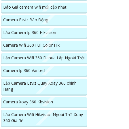
Báo Giá camera wifi mới cập nhật
Camera Ezviz Báo Động
Lắp Camera Ip 360 Hikvision
Camera Wifi 360 Full Color Hik
Lắp Camera Wifi 360 Dahua Lắp Ngoài Trời
Camera Ip 360 Vantech
Lắp Camera Ezviz Quay Xoay 360 chính
Hãng
Camera Xoay 360 Kbvision
Lắp Camera Wifi Hikvision Ngoài Trời Xoay
360 Giá Rẻ